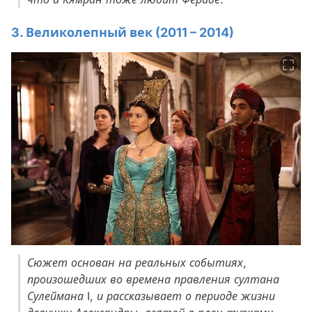
3. Великолепный век (2011 – 2014)
Сюжет основан на реальных событиях,
произошедших во времена правления султана
Сулеймана I, и рассказывает о периоде жизни