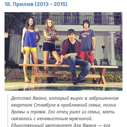
18. Прилив (2013 – 2015)
Детство Ямана, который вырос в заброшенном
квартале Стамбула в проблемной семье, полно
драмы и травм. Его отец ушел из семьи, мать
связалась с ненавистным мужчиной.
Единственный авторитет для Ямана — его