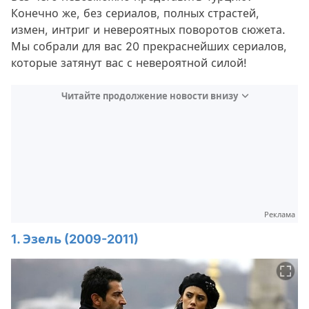
Конечно же, без сериалов, полных страстей,
измен, интриг и невероятных поворотов сюжета.
Мы собрали для вас 20 прекраснейших сериалов,
которые затянут вас с невероятной силой!
Читайте продолжение новости внизу
Реклама
1. Эзель (2009-2011)