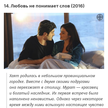
14. Любовь не понимает слов (2016)
Хаят родилась в небольшом провинциальном
городке. Вместе с двумя своими подругами
она переезжает в столицу. Мурат — красавец
и богатый наследник. Их первая встреча была
наполнена ненавистью. Однако через некоторое
время между ними вспыхнуло настоящее чувство