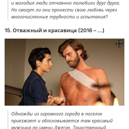
и молодые люди отчаянно полюбили друг друга.
Но смогут ли они пронести свою любовь через
многочисленные трудности и испытания?
15. Отважный и красавица (2016 – ...)
Однажды из огромного города в поселок
приезжает и обосновывается там красивый
мужчина по имени Джесур. Таинственный