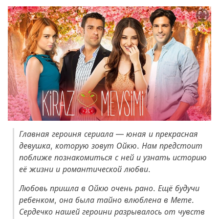
Главная героиня сериала — юная и прекрасная
девушка, которую зовут Ойкю. Нам предстоит
поближе познакомиться с ней и узнать историю
её жизни и романтической любви.
Любовь пришла в Ойкю очень рано. Ещё будучи
ребенком, она была тайно влюблена в Мете.
Сердечко нашей героини разрывалось от чувств