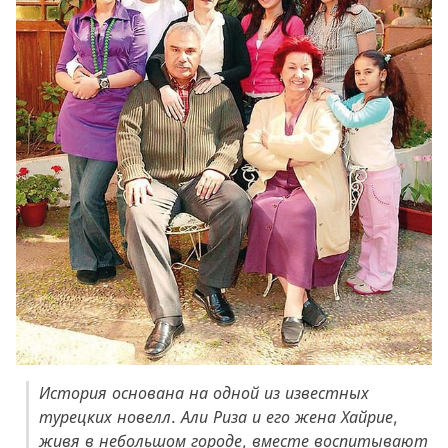
История основана на одной из известных
турецких новелл. Али Риза и его жена Хайрие,
живя в небольшом городе, вместе воспитывают