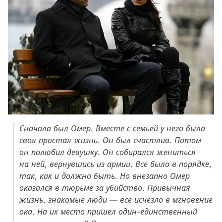
Сначала был Омер. Вместе с семьей у него была
своя простая жизнь. Он был счастлив. Потом
он полюбил девушку. Он собирался жениться
на ней, вернувшись из армии. Все было в порядке,
так, как и должно быть. Но внезапно Омер
оказался в тюрьме за убийство. Привычная
жизнь, знакомые люди — все исчезло в мгновение
ока. На их место пришел один-единственный