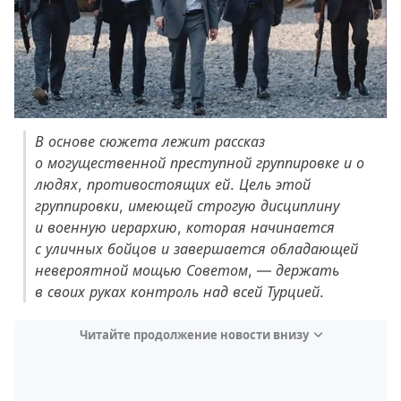
В основе сюжета лежит рассказ
о могущественной преступной группировке и о
людях, противостоящих ей. Цель этой
группировки, имеющей строгую дисциплину
и военную иерархию, которая начинается
с уличных бойцов и завершается обладающей
невероятной мощью Советом, — держать
в своих руках контроль над всей Турцией.
Читайте продолжение новости внизу