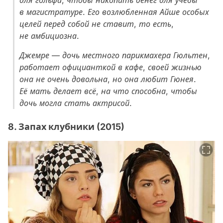
в магистратуре. Его возлюбленная Айше особых
целей перед собой не ставит, то есть,
не амбициозна.
Джемре — дочь местного парикмахера Гюльтен,
работает официанткой в кафе, своей жизнью
она не очень довольна, но она любит Гюнея.
Её мать делает всё, на что способна, чтобы
дочь могла стать актрисой.
8. Запах клубники (2015)