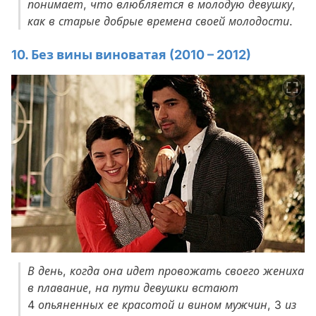
понимает, что влюбляется в молодую девушку,
как в старые добрые времена своей молодости.
10. Без вины виноватая (2010 – 2012)
В день, когда она идет провожать своего жениха
в плавание, на пути девушки встают
4 опьяненных ее красотой и вином мужчин, 3 из