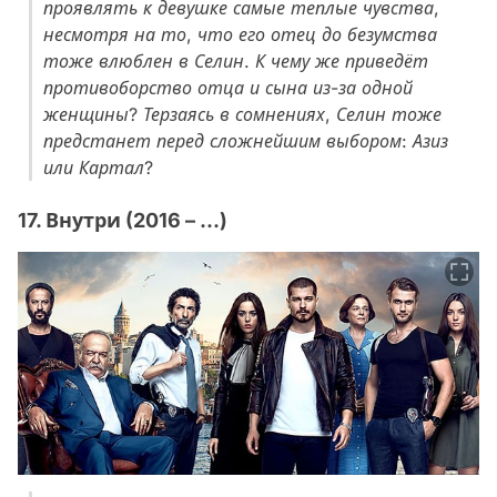
проявлять к девушке самые теплые чувства,
несмотря на то, что его отец до безумства
тоже влюблен в Селин. К чему же приведёт
противоборство отца и сына из-за одной
женщины? Терзаясь в сомнениях, Селин тоже
предстанет перед сложнейшим выбором: Азиз
или Картал?
17. Внутри (2016 – ...)