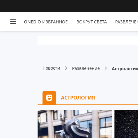
ONEDIO ИЗБРАННОЕ
ВОКРУГ СВЕТА
РАЗВЛЕЧЕ
Новости
Развлечение
Астрологи
АСТРОЛОГИЯ