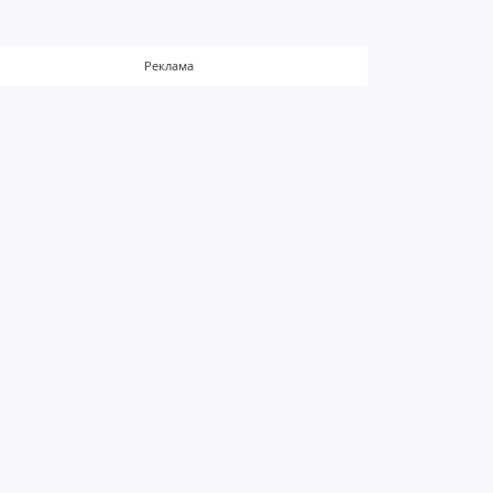
Реклама