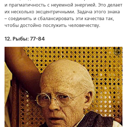
и прагматичность с неуемной энергией. Это делает
их несколько эксцентричными. Задача этого знака
– соединить и сбалансировать эти качества так,
чтобы достойно послужить человечеству.
12. Рыбы: 77-84