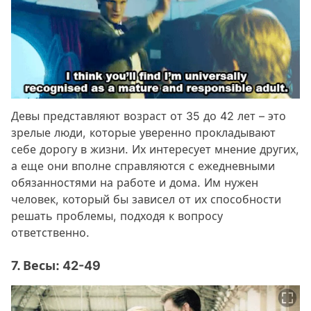
Девы представляют возраст от 35 до 42 лет – это
зрелые люди, которые уверенно прокладывают
себе дорогу в жизни. Их интересует мнение других,
а еще они вполне справляются с ежедневными
обязанностями на работе и дома. Им нужен
человек, который бы зависел от их способности
решать проблемы, подходя к вопросу
ответственно.
7. Весы: 42-49