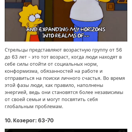
Стрельцы представляют возрастную группу от 56
до 63 лет - это тот возраст, когда люди находят в
себе силы отойти от социальных норм,
конформизма, обязанностей на работе и
отправиться на поиски личного счастья. Во время
этой фазы люди, как правило, наполнены
энергией, ведь они становятся более независимы
от своей семьи и могут посвятить себя
глобальным проблемам.
10. Козерог: 63-70