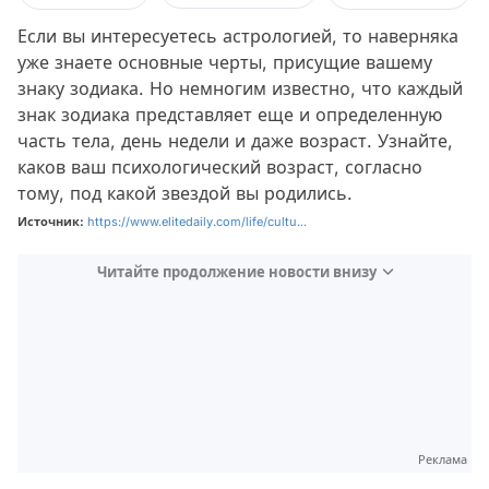
Если вы интересуетесь астрологией, то наверняка
уже знаете основные черты, присущие вашему
знаку зодиака. Но немногим известно, что каждый
знак зодиака представляет еще и определенную
часть тела, день недели и даже возраст. Узнайте,
каков ваш психологический возраст, согласно
тому, под какой звездой вы родились.
Источник:
https://www.elitedaily.com/life/cultu...
Читайте продолжение новости внизу
Реклама