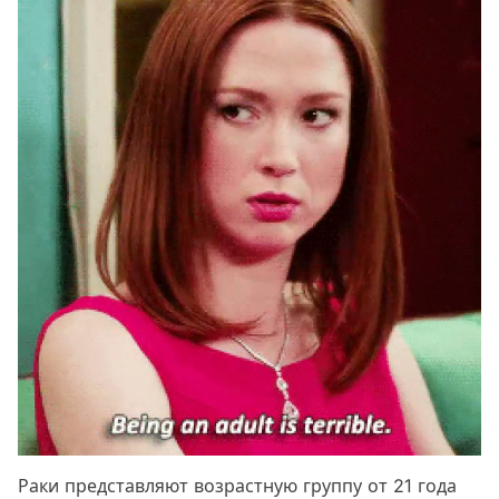
Раки представляют возрастную группу от 21 года