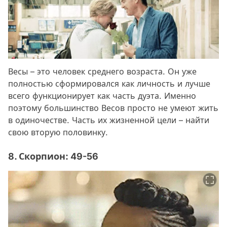
Весы – это человек среднего возраста. Он уже
полностью сформировался как личность и лучше
всего функционирует как часть дуэта. Именно
поэтому большинство Весов просто не умеют жить
в одиночестве. Часть их жизненной цели – найти
свою вторую половинку.
8. Скорпион: 49-56