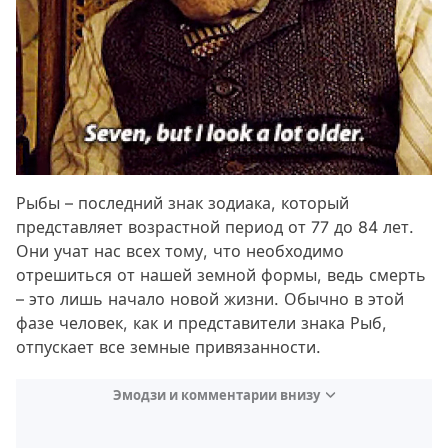
Рыбы – последний знак зодиака, который
представляет возрастной период от 77 до 84 лет.
Они учат нас всех тому, что необходимо
отрешиться от нашей земной формы, ведь смерть
– это лишь начало новой жизни. Обычно в этой
фазе человек, как и представители знака Рыб,
отпускает все земные привязанности.
Эмодзи и комментарии внизу