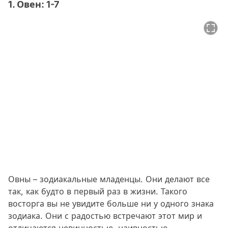
1. Овен: 1-7
Овны – зодиакальные младенцы. Они делают все
так, как будто в первый раз в жизни. Такого
восторга вы не увидите больше ни у одного знака
зодиака. Они с радостью встречают этот мир и