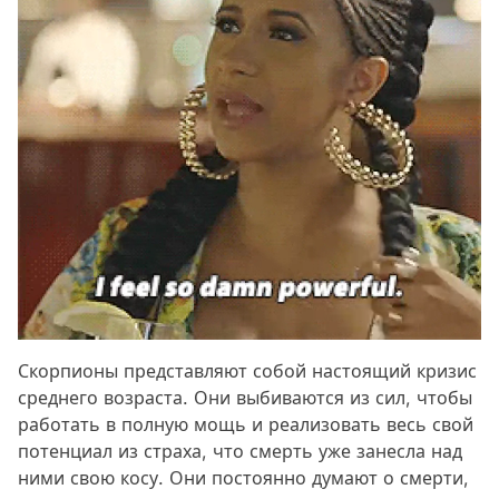
Скорпионы представляют собой настоящий кризис
среднего возраста. Они выбиваются из сил, чтобы
работать в полную мощь и реализовать весь свой
потенциал из страха, что смерть уже занесла над
ними свою косу. Они постоянно думают о смерти,