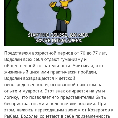
Представляя возрастной период от 70 до 77 лет,
Водолеи всех себя отдают гуманизму и
общественной сознательности. Учитывая, что
жизненный цикл ими практически пройден,
Водолеи возвращаются к детской
непосредственности, основанной при этом на
опыте и мудрости. Этот знак опирается на ум и
логику, что позволяет его представителям быть
беспристрастными и цельным личностями. При
этом, являясь переходящим звеном от Козерогов к
Рыбам, Водолеи сочетают в себе приземленность