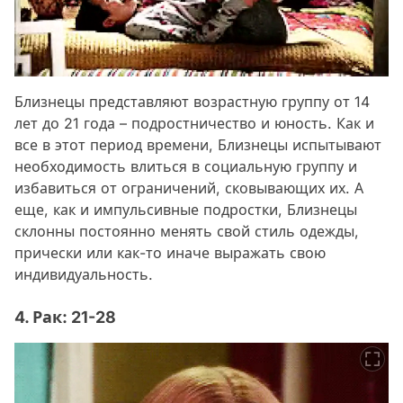
Близнецы представляют возрастную группу от 14
лет до 21 года – подростничество и юность. Как и
все в этот период времени, Близнецы испытывают
необходимость влиться в социальную группу и
избавиться от ограничений, сковывающих их. А
еще, как и импульсивные подростки, Близнецы
склонны постоянно менять свой стиль одежды,
прически или как-то иначе выражать свою
индивидуальность.
4. Рак: 21-28