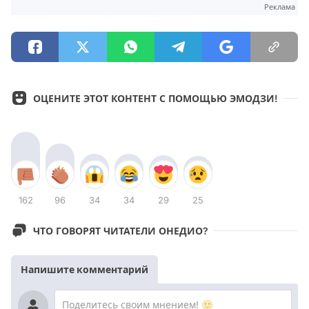
Реклама
ОЦЕНИТЕ ЭТОТ КОНТЕНТ С ПОМОЩЬЮ ЭМОДЗИ!
162
96
34
34
29
25
ЧТО ГОВОРЯТ ЧИТАТЕЛИ ОНЕДИО?
Напишите комментарий