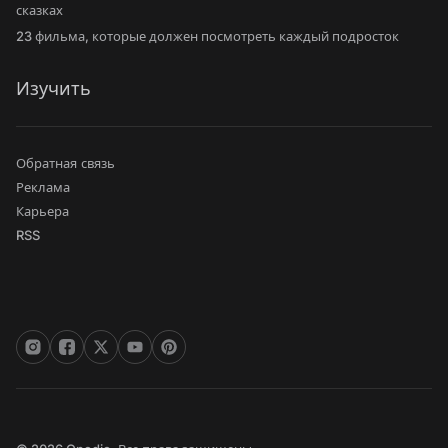
сказках
23 фильма, которые должен посмотреть каждый подросток
Изучить
Обратная связь
Реклама
Карьера
RSS