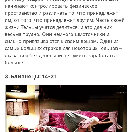
начинают контролировать физическое
пространство и различать то, что принадлежит
им, от того, что принадлежит другим. Часть своей
жизни Тельцы учатся делиться, и это для них
весьма трудно. Они немного шмоточники и
сильно привязываются к своим вещам. Один из
самых больших страхов для некоторых Тельцов –
оказаться без денег или не суметь заработать
больше.
3. Близнецы: 14-21