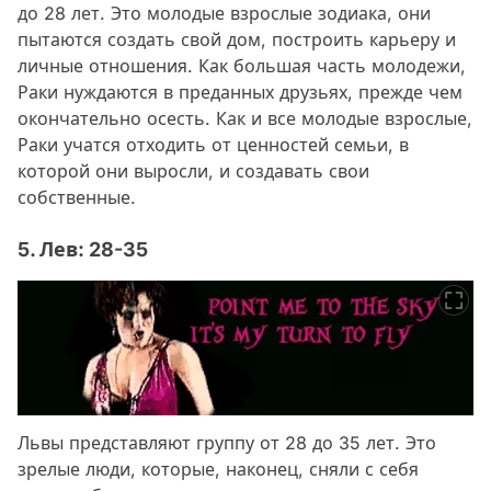
до 28 лет. Это молодые взрослые зодиака, они
пытаются создать свой дом, построить карьеру и
личные отношения. Как большая часть молодежи,
Раки нуждаются в преданных друзьях, прежде чем
окончательно осесть. Как и все молодые взрослые,
Раки учатся отходить от ценностей семьи, в
которой они выросли, и создавать свои
собственные.
5. Лев: 28-35
Львы представляют группу от 28 до 35 лет. Это
зрелые люди, которые, наконец, сняли с себя