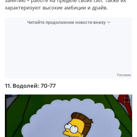
занятию – работе на пределе своих сил. Также их
характеризуют высокие амбиции и драйв.
Читайте продолжение новости внизу
Реклама
11. Водолей: 70-77