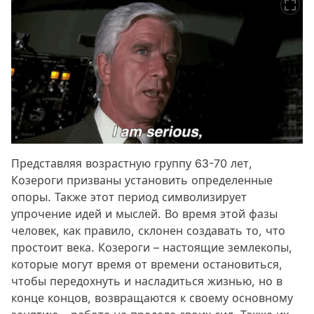
Представляя возрастную группу 63-70 лет,
Козероги призваны установить определенные
опоры. Также этот период символизирует
упрочение идей и мыслей. Во время этой фазы
человек, как правило, склонен создавать то, что
простоит века. Козероги – настоящие землекопы,
которые могут время от времени остановиться,
чтобы передохнуть и насладиться жизнью, но в
конце концов, возвращаются к своему основному