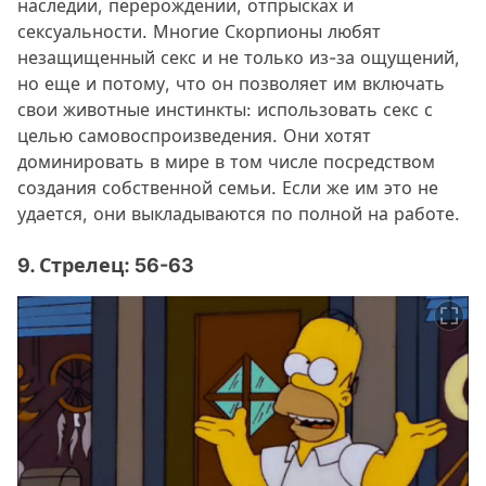
наследии, перерождении, отпрысках и
сексуальности. Многие Скорпионы любят
незащищенный секс и не только из-за ощущений,
но еще и потому, что он позволяет им включать
свои животные инстинкты: использовать секс с
целью самовоспроизведения. Они хотят
доминировать в мире в том числе посредством
создания собственной семьи. Если же им это не
удается, они выкладываются по полной на работе.
9. Стрелец: 56-63