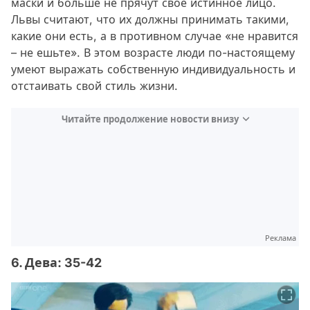
маски и больше не прячут свое истинное лицо.
Львы считают, что их должны принимать такими,
какие они есть, а в противном случае «не нравится
– не ешьте». В этом возрасте люди по-настоящему
умеют выражать собственную индивидуальность и
отстаивать свой стиль жизни.
Читайте продолжение новости внизу
Реклама
6. Дева: 35-42