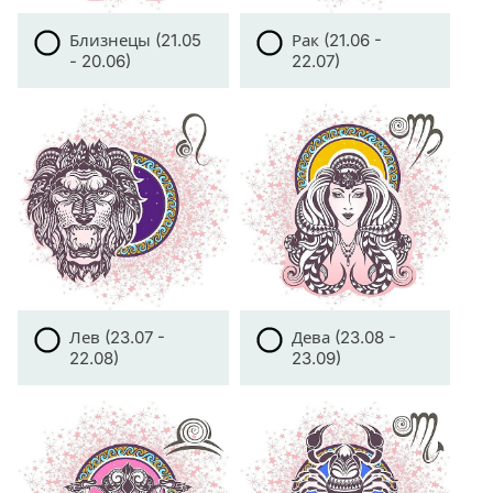
Близнецы (21.05
Рак (21.06 -
- 20.06)
22.07)
Лев (23.07 -
Дева (23.08 -
22.08)
23.09)