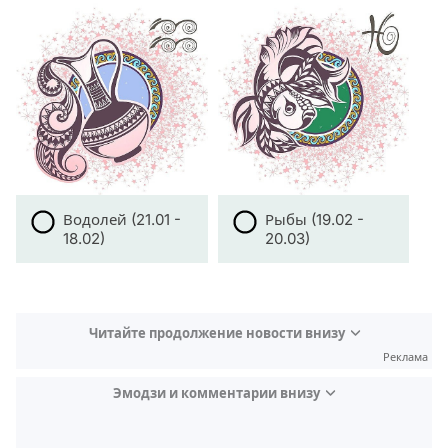
Водолей (21.01 -
Рыбы (19.02 -
18.02)
20.03)
Читайте продолжение новости внизу
Реклама
Эмодзи и комментарии внизу