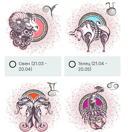
Овен (21.03 -
Телец (21.04 -
20.04)
20.05)