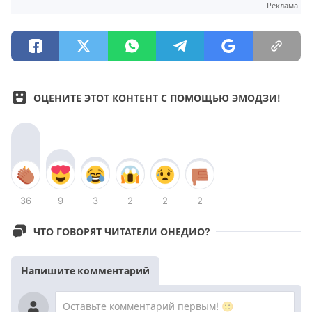
Реклама
ОЦЕНИТЕ ЭТОТ КОНТЕНТ С ПОМОЩЬЮ ЭМОДЗИ!
36
9
3
2
2
2
ЧТО ГОВОРЯТ ЧИТАТЕЛИ ОНЕДИО?
Напишите комментарий