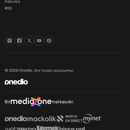
Карьера
RSS
© 2026 Onedio. Все права зашищены.
Bir
markasıdır.