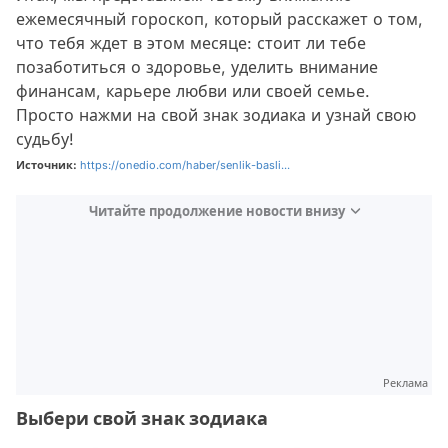
ежемесячный гороскоп, который расскажет о том,
что тебя ждет в этом месяце: стоит ли тебе
позаботиться о здоровье, уделить внимание
финансам, карьере любви или своей семье.
Просто нажми на свой знак зодиака и узнай свою
судьбу!
Источник:
https://onedio.com/haber/senlik-basli...
Читайте продолжение новости внизу
Реклама
Выбери свой знак зодиака