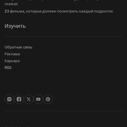
сказках
23 фильма, которые должен посмотреть каждый подросток
Изучить
Обратная связь
Реклама
Карьера
RSS