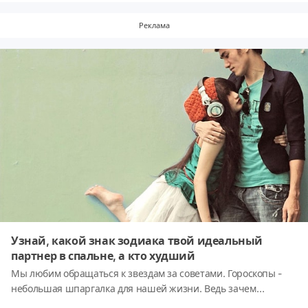
Реклама
Узнай, какой знак зодиака твой идеальный
партнер в спальне, а кто худший
Мы любим обращаться к звездам за советами. Гороскопы -
небольшая шпаргалка для нашей жизни. Ведь зачем
начинать отношения с человеком, если вы совсем друг другу