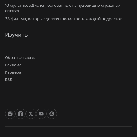
10 мультиков Диснея, основанных на чудовищно страшных
сказках
23 фильма, которые должен посмотреть каждый подросток
Изучить
Обратная связь
Реклама
Карьера
RSS