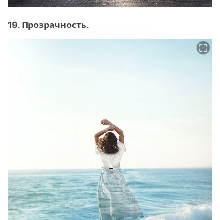
19. Прозрачность.