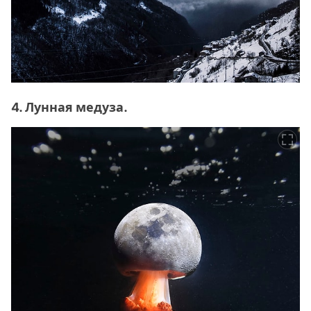
4. Лунная медуза.