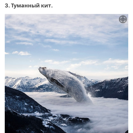
3. Туманный кит.