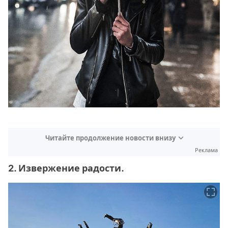
Читайте продолжение новости внизу
Реклама
2. Извержение радости.