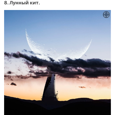
8. Лунный кит.