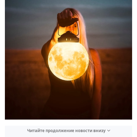
Читайте продолжение новости внизу