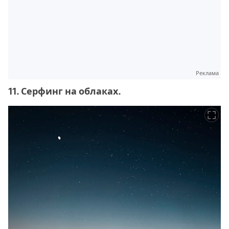
Реклама
11. Серфинг на облаках.