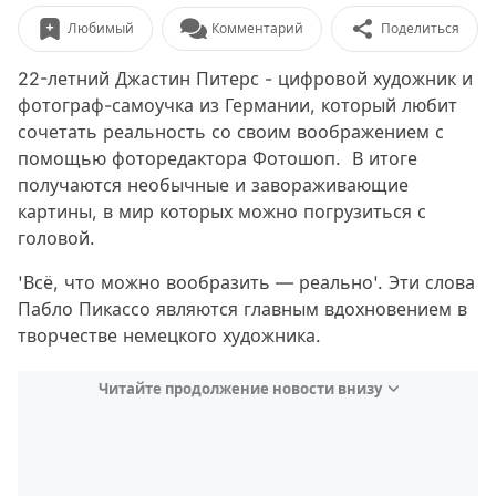
Любимый
Комментарий
Поделиться
22-летний Джастин Питерс - цифровой художник и
фотограф-самоучка из Германии, который любит
сочетать реальность со своим воображением с
помощью фоторедактора Фотошоп. В итоге
получаются необычные и завораживающие
картины, в мир которых можно погрузиться с
головой.
'Всё, что можно вообразить — реально'. Эти слова
Пабло Пикассо являются главным вдохновением в
творчестве немецкого художника.
Читайте продолжение новости внизу