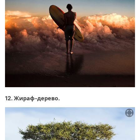
12. Жираф-дерево.