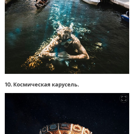
10. Космическая карусель.