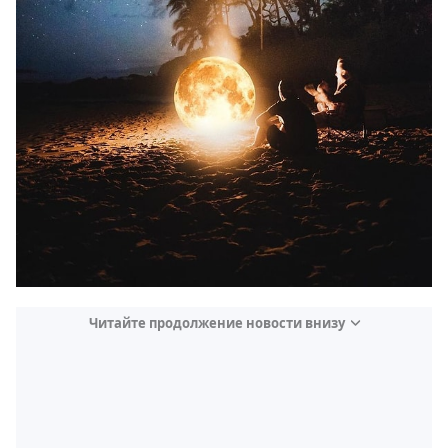
Читайте продолжение новости внизу