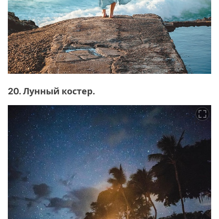
20. Лунный костер.