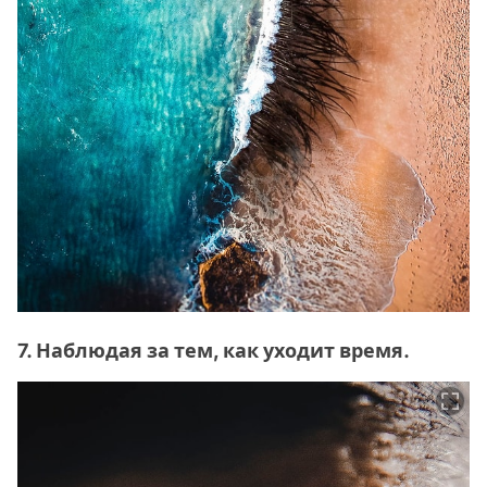
7. Наблюдая за тем, как уходит время.