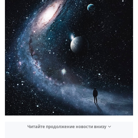
Читайте продолжение новости внизу