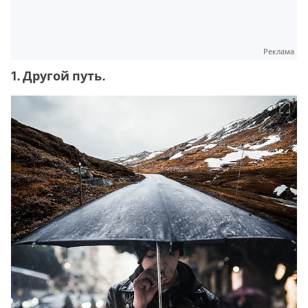
Реклама
1. Другой путь.