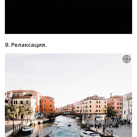
9. Релаксация.