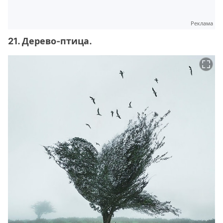
Реклама
21. Дерево-птица.