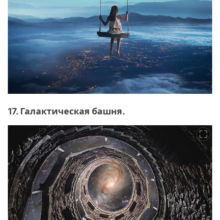
17. Галактическая башня.