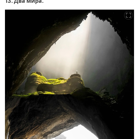
13. Два мира.