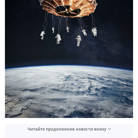
Читайте продолжение новости внизу