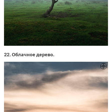
22. Облачное дерево.