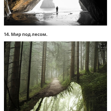
14. Мир под лесом.