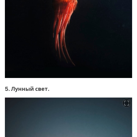
5. Лунный свет.