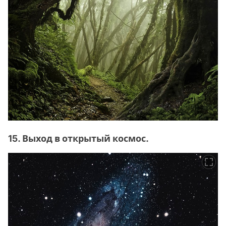
15. Выход в открытый космос.