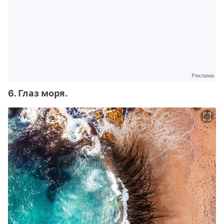
Реклама
6. Глаз моря.