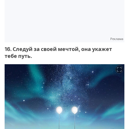
Реклама
16. Следуй за своей мечтой, она укажет
тебе путь.