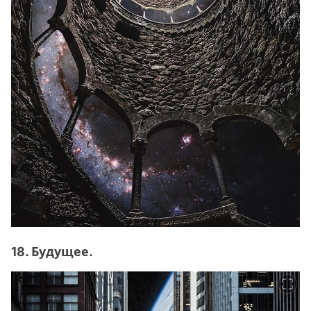
18. Будущее.