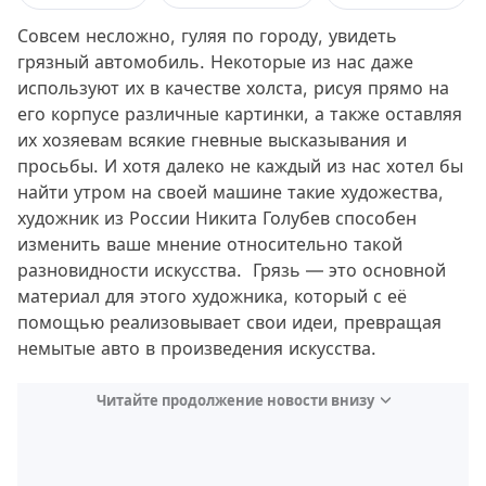
Совсем несложно, гуляя по городу, увидеть
грязный автомобиль. Некоторые из нас даже
используют их в качестве холста, рисуя прямо на
его корпусе различные картинки, а также оставляя
их хозяевам всякие гневные высказывания и
просьбы. И хотя далеко не каждый из нас хотел бы
найти утром на своей машине такие художества,
художник из России Никита Голубев способен
изменить ваше мнение относительно такой
разновидности искусства. Грязь — это основной
материал для этого художника, который с её
помощью реализовывает свои идеи, превращая
немытые авто в произведения искусства.
Читайте продолжение новости внизу