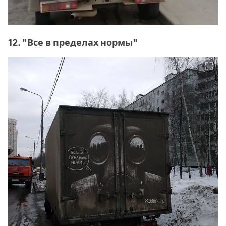
12. "Все в пределах нормы"