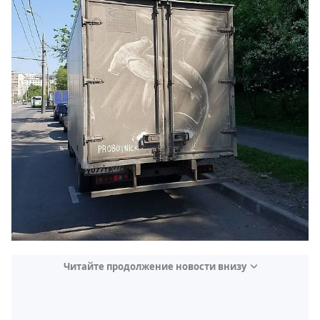
Читайте продолжение новости внизу