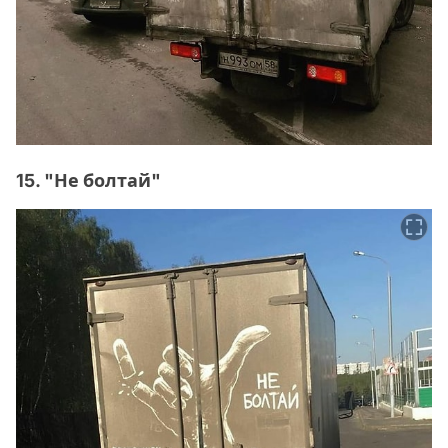
15. "Не болтай"