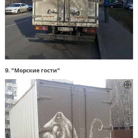
9. "Морские гости"