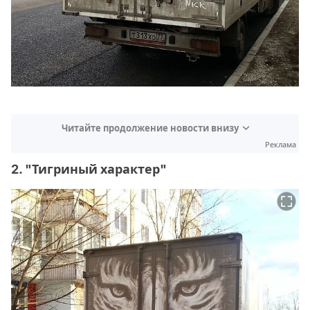
Читайте продолжение новости внизу
Реклама
2. "Тигриный характер"