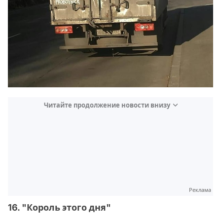
Читайте продолжение новости внизу
Реклама
16. "Король этого дня"