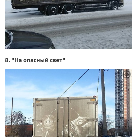
8. "На опасный свет"