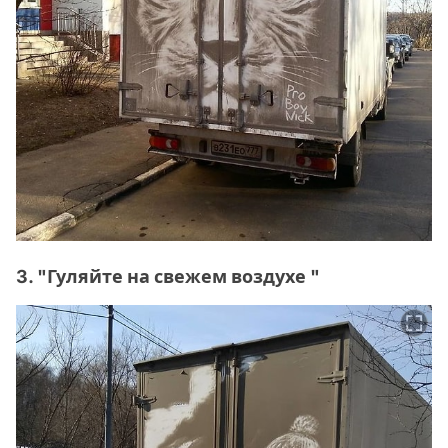
3. "Гуляйте на свежем воздухе "