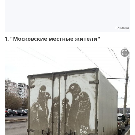
Реклама
1. "Московские местные жители"