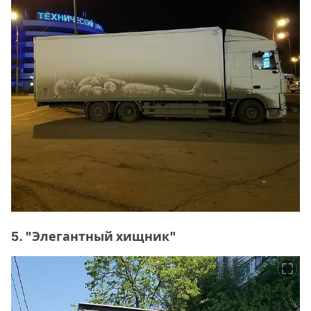
5. "Элегантный хищник"