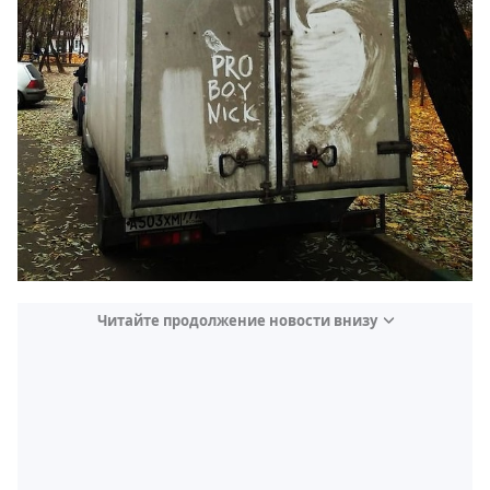
Читайте продолжение новости внизу