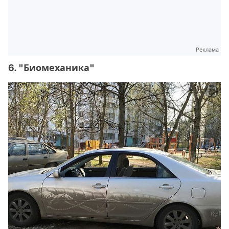
Реклама
6. "Биомеханика"