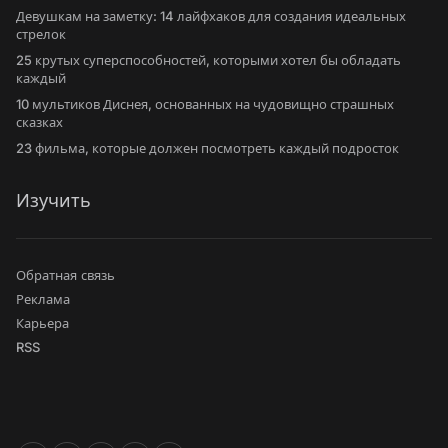
Девушкам на заметку: 14 лайфхаков для создания идеальных
стрелок
25 крутых суперспособностей, которыми хотел бы обладать
каждый
10 мультиков Диснея, основанных на чудовищно страшных
сказках
23 фильма, которые должен посмотреть каждый подросток
Изучить
Обратная связь
Реклама
Карьера
RSS