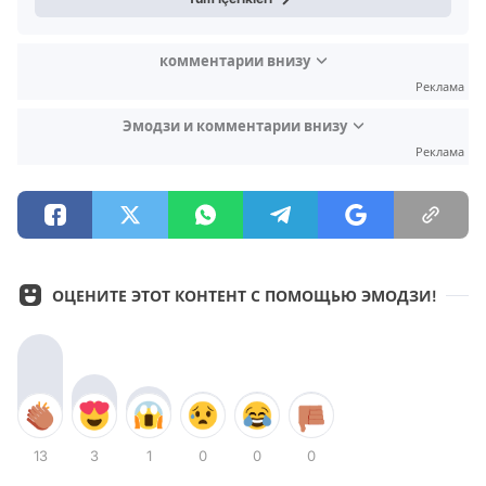
комментарии внизу
Реклама
Эмодзи и комментарии внизу
Реклама
ОЦЕНИТЕ ЭТОТ КОНТЕНТ С ПОМОЩЬЮ ЭМОДЗИ!
13
3
1
0
0
0