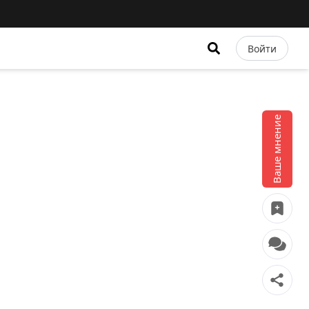
Войти
Ваше мнение