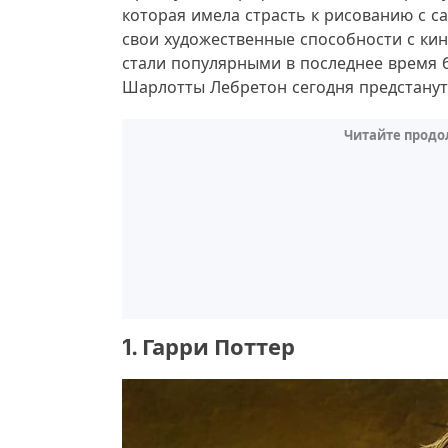
которая имела страсть к рисованию с 
свои художественные способности с кин
стали популярными в последнее время 
Шарлотты Лебретон сегодня предстанут
Читайте продо
1. Гарри Поттер