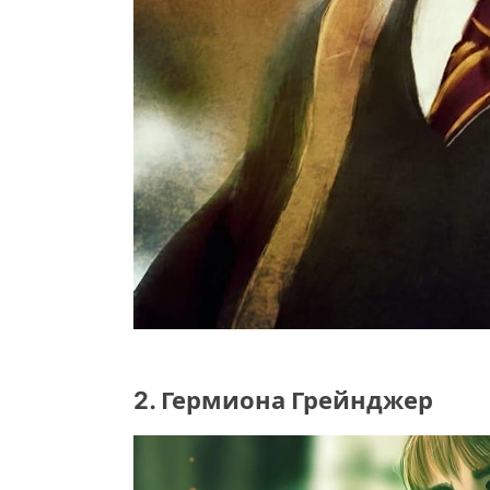
2. Гермиона Грейнджер