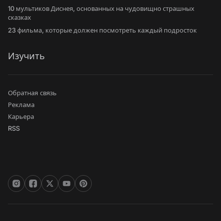
10 мультиков Диснея, основанных на чудовищно страшных
сказках
23 фильма, которые должен посмотреть каждый подросток
Изучить
Обратная связь
Реклама
Карьера
RSS