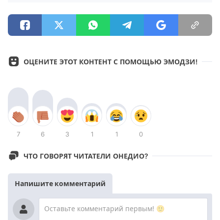
ОЦЕНИТЕ ЭТОТ КОНТЕНТ С ПОМОЩЬЮ ЭМОДЗИ!
7
6
3
1
1
0
ЧТО ГОВОРЯТ ЧИТАТЕЛИ ОНЕДИО?
Напишите комментарий