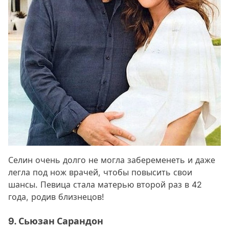
Селин очень долго не могла забеременеть и даже
легла под нож врачей, чтобы повысить свои
шансы. Певица стала матерью второй раз в 42
года, родив близнецов!
9. Сьюзан Сарандон