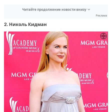
Читайте продолжение новости внизу
Реклама
2. Николь Кидман