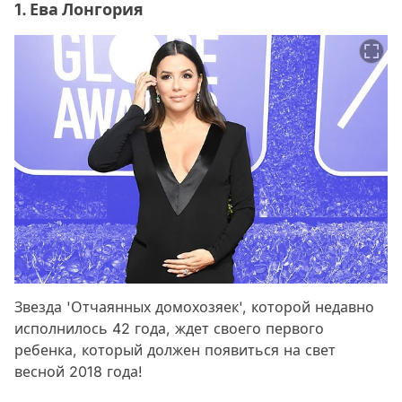
1. Ева Лонгория
Звезда 'Отчаянных домохозяек', которой недавно
исполнилось 42 года, ждет своего первого
ребенка, который должен появиться на свет
весной 2018 года!