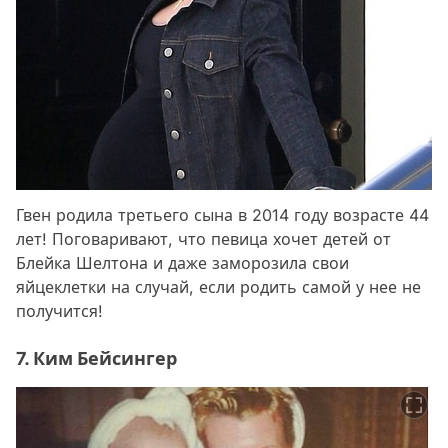
Гвен родила третьего сына в 2014 году возрасте 44
лет! Поговаривают, что певица хочет детей от
Блейка Шелтона и даже заморозила свои
яйцеклетки на случай, если родить самой у нее не
получится!
7. Ким Бейсингер