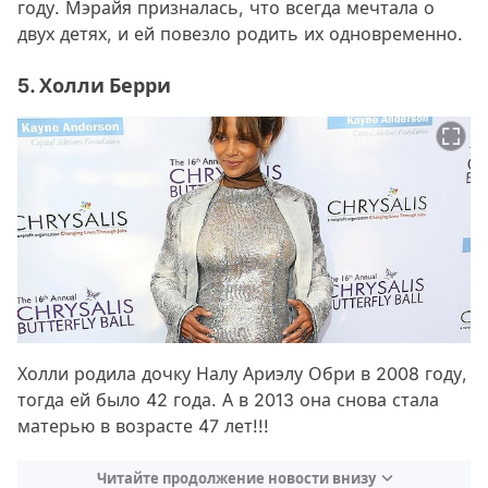
году. Мэрайя призналась, что всегда мечтала о
двух детях, и ей повезло родить их одновременно.
5. Холли Берри
Холли родила дочку Налу Ариэлу Обри в 2008 году,
тогда ей было 42 года. А в 2013 она снова стала
матерью в возрасте 47 лет!!!
Читайте продолжение новости внизу