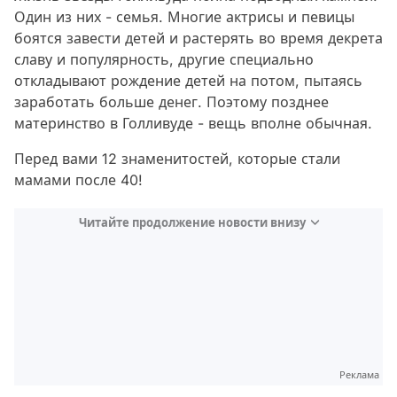
Один из них - семья. Многие актрисы и певицы
боятся завести детей и растерять во время декрета
славу и популярность, другие специально
откладывают рождение детей на потом, пытаясь
заработать больше денег. Поэтому позднее
материнство в Голливуде - вещь вполне обычная.
Перед вами 12 знаменитостей, которые стали
мамами после 40!
Читайте продолжение новости внизу
Реклама