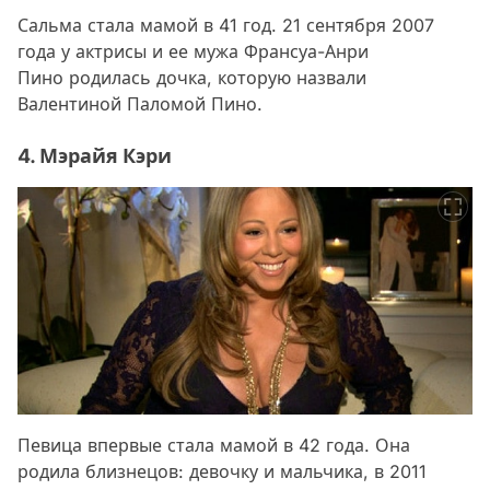
Сальма стала мамой в 41 год. 21 сентября 2007
года у актрисы и ее мужа Франсуа-Анри
Пино родилась дочка, которую назвали
Валентиной Паломой Пино.
4. Мэрайя Кэри
Певица впервые стала мамой в 42 года. Она
родила близнецов: девочку и мальчика, в 2011