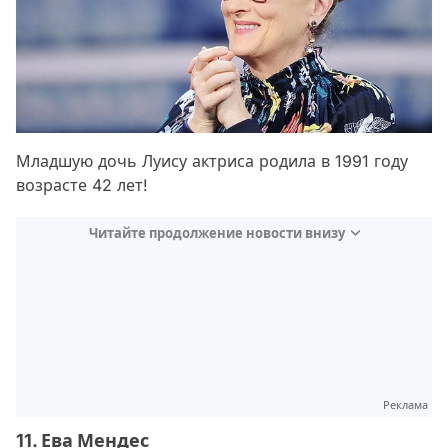
Младшую дочь Луису актриса родила в 1991 году
возрасте 42 лет!
Читайте продолжение новости внизу
Реклама
11. Ева Мендес