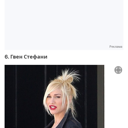
Реклама
6. Гвен Стефани