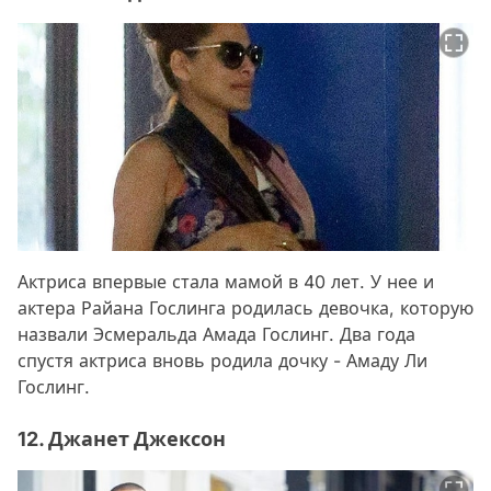
Актриса впервые стала мамой в 40 лет. У нее и
актера Райана Гослинга родилась девочка, которую
назвали Эсмеральда Амада Гослинг. Два года
спустя актриса вновь родила дочку - Амаду Ли
Гослинг.
12. Джанет Джексон