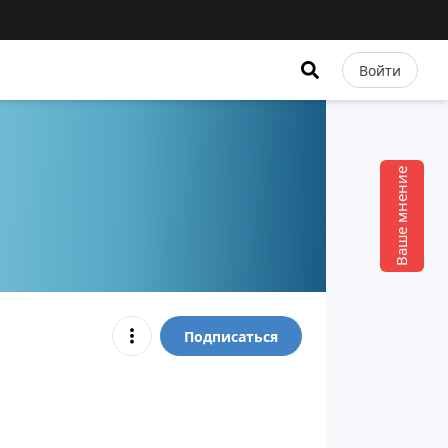
Войти
Ваше мнение
Подписаться