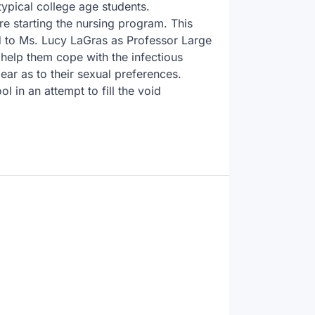
ypical college age students. 
 starting the nursing program. This 
ed to Ms. Lucy LaGras as Professor Large 
help them cope with the infectious 
ar as to their sexual preferences. 
in an attempt to fill the void 