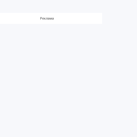
Реклама