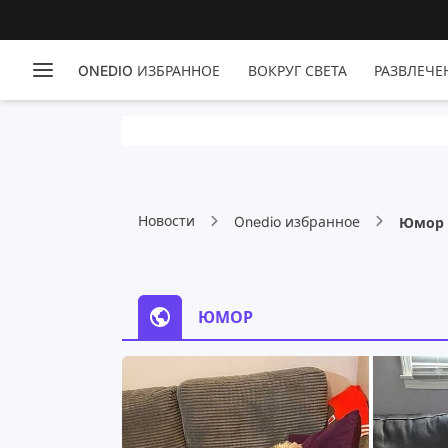
ONEDIO ИЗБРАННОЕ
ВОКРУГ СВЕТА
РАЗВЛЕЧЕ
Новости
Onedio избранное
Юмор
ЮМОР