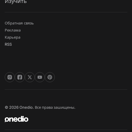
Изучить
Обратная связь
Реклама
Карьера
RSS
© 2026 Onedio. Все права зашищены.