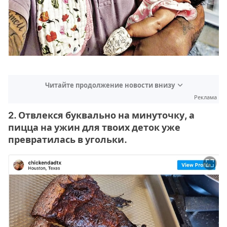
Читайте продолжение новости внизу
Реклама
2. Отвлекся буквально на минуточку, а
пицца на ужин для твоих деток уже
превратилась в угольки.