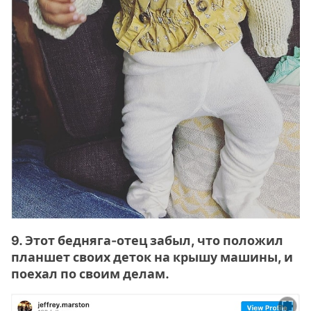
9. Этот бедняга-отец забыл, что положил
планшет своих деток на крышу машины, и
поехал по своим делам.