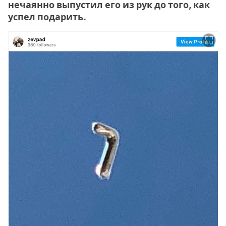
нечаянно выпустил его из рук до того, как
успел подарить.