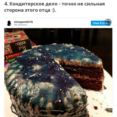
4. Кондитерское дело - точно не сильная
сторона этого отца :).