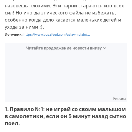
назовешь плохими. Эти парни стараются изо всех
сил! Но иногда эпического файла не избежать,
особенно когда дело касается маленьких детей и
ухода за ними :).
Источник:
https://www.buzzfeed.com/asiawmclain/...
Читайте продолжение новости внизу
Реклама
1. Правило №1: не играй со своим малышом
в самолетики, если он 5 минут назад сытно
поел.