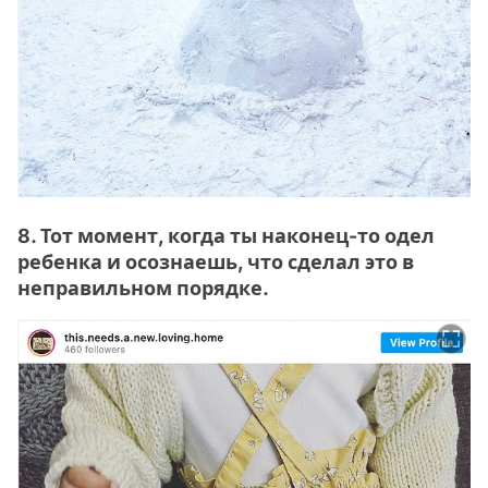
8. Тот момент, когда ты наконец-то одел
ребенка и осознаешь, что сделал это в
неправильном порядке.