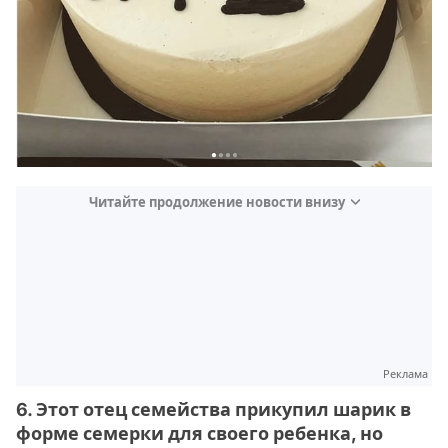
Читайте продолжение новости внизу
Реклама
6. Этот отец семейства прикупил шарик в
форме семерки для своего ребенка, но