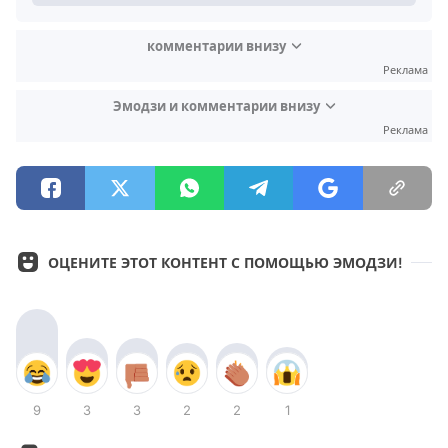
комментарии внизу
Реклама
Эмодзи и комментарии внизу
Реклама
ОЦЕНИТЕ ЭТОТ КОНТЕНТ С ПОМОЩЬЮ ЭМОДЗИ!
9
3
3
2
2
1