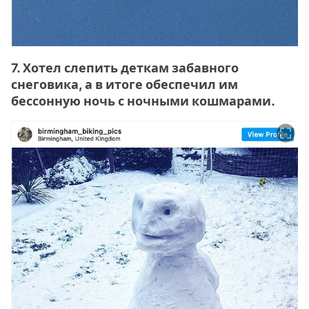
7. Хотел слепить деткам забавного
снеговика, а в итоге обеспечил им
бессонную ночь с ночными кошмарами.