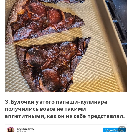
3. Булочки у этого папаши-кулинара
получились вовсе не такими
аппетитными, как он их себе представлял.