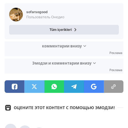
sofarsogood
Пользователь Онедио
Tüm içerikleri
комментарии внизу
Реклама
Эмодзи и комментарии внизу
Реклама
ОЦЕНИТЕ ЭТОТ КОНТЕНТ С ПОМОЩЬЮ ЭМОДЗИ!