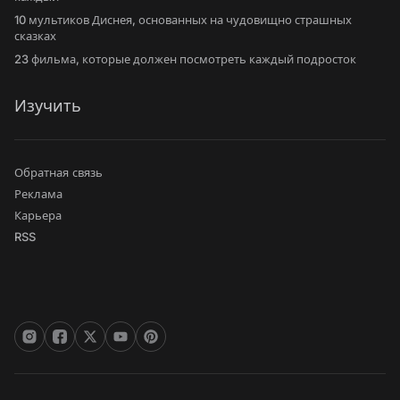
10 мультиков Диснея, основанных на чудовищно страшных
сказках
23 фильма, которые должен посмотреть каждый подросток
Изучить
Обратная связь
Реклама
Карьера
RSS