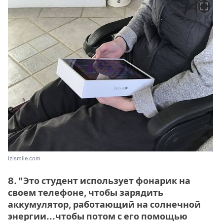
izismile.com
8. "Это студент использует фонарик на
своем телефоне, чтобы зарядить
аккумулятор, работающий на солнечной
энергии...чтобы потом с его помощью