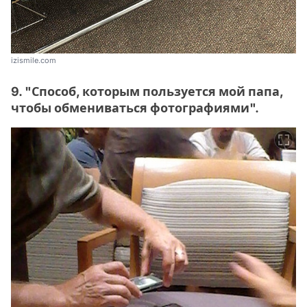
izismile.com
9. "Способ, которым пользуется мой папа,
чтобы обмениваться фотографиями".