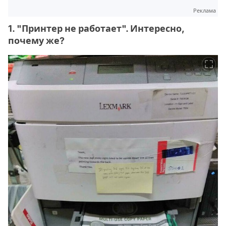
Реклама
1. "Принтер не работает". Интересно,
почему же?