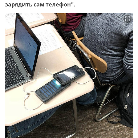
зарядить сам телефон".