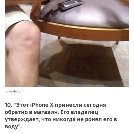
izismile.com
10. "Этот iPhone X принесли сегодня
обратно в магазин. Его владелец
утверждает, что никогда не ронял его в
воду".