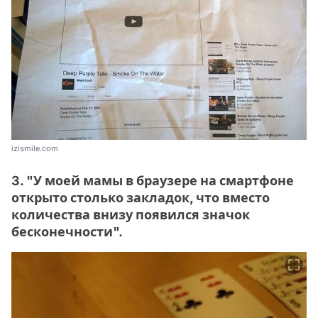
izismile.com
3. "У моей мамы в браузере на смартфоне
открыто столько закладок, что вместо
количества внизу появился значок
бесконечности".