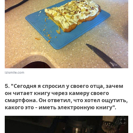
izismile.com
5. "Сегодня я спросил у своего отца, зачем
он читает книгу через камеру своего
смартфона. Он ответил, что хотел ощутить,
какого это - иметь электронную книгу".