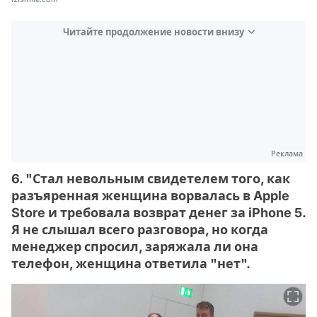
Читайте продолжение новости внизу
Реклама
6. "Стал невольным свидетелем того, как
разъяренная женщина ворвалась в Apple
Store и требовала возврат денег за iPhone 5.
Я не слышал всего разговора, но когда
менеджер спросил, заряжала ли она
телефон, женщина ответила "нет".