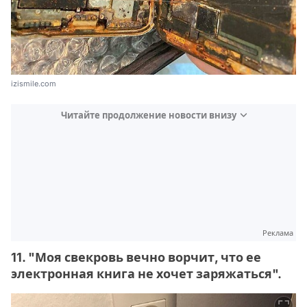
izismile.com
Читайте продолжение новости внизу
Реклама
11. "Моя свекровь вечно ворчит, что ее
электронная книга не хочет заряжаться".