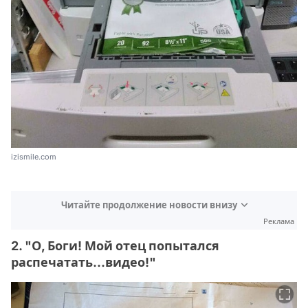
izismile.com
Читайте продолжение новости внизу
Реклама
2. "О, Боги! Мой отец попытался
распечатать...видео!"