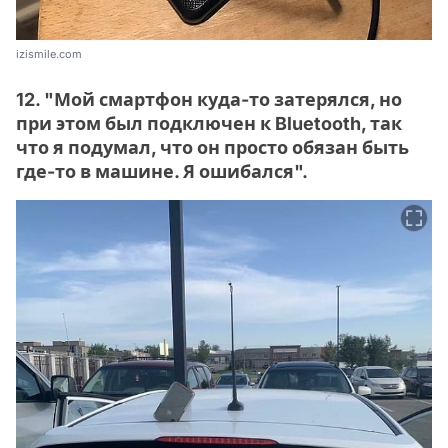
izismile.com
12. "Мой смартфон куда-то затерялся, но
при этом был подключен к Bluetooth, так
что я подумал, что он просто обязан быть
где-то в машине. Я ошибался".