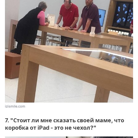
izismile.com
7. "Стоит ли мне сказать своей маме, что
коробка от iPad - это не чехол?"