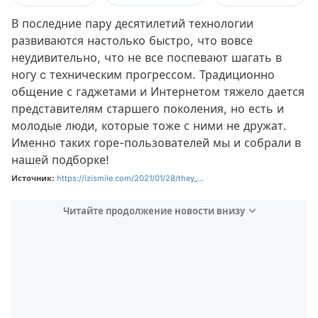
В последние пару десятилетий технологии
развиваются настолько быстро, что вовсе
неудивительно, что не все поспевают шагать в
ногу c техническим прогрессом. Традиционно
общение с гаджетами и Интернетом тяжело дается
представителям старшего поколения, но есть и
молодые люди, которые тоже с ними не дружат.
Именно таких горе-пользователей мы и собрали в
нашей подборке!
Источник:
https://izismile.com/2021/01/28/they_...
Читайте продолжение новости внизу