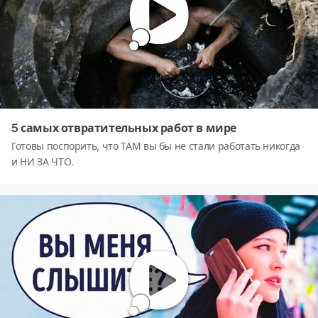
5 самых отвратительных работ в мире
Готовы поспорить, что ТАМ вы бы не стали работать никогда
и НИ ЗА ЧТО.