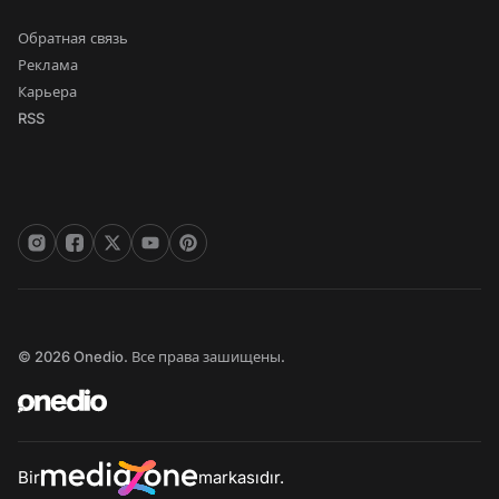
Обратная связь
Реклама
Карьера
RSS
© 2026 Onedio. Все права зашищены.
Bir
markasıdır.