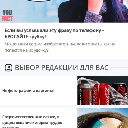
Если вы услышали эту фразу по телефону -
БРОСАЙТЕ трубку!
Мошенники весьма изобретательны. Хотите знать, как не
попастся на их удочку?
ВЫБОР РЕДАКЦИИ ДЛЯ ВАС
Не фотографии, а картины!
Сверхъестественные пляжи, в
существование которых трудно