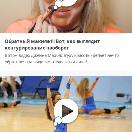
Обратный макияж!!! Вот, как выглядит
контурирование наоборот
В этом видео Дженна Марблс (гуру красоты) делает нечто
обратное: она выделяет недостатки лица!