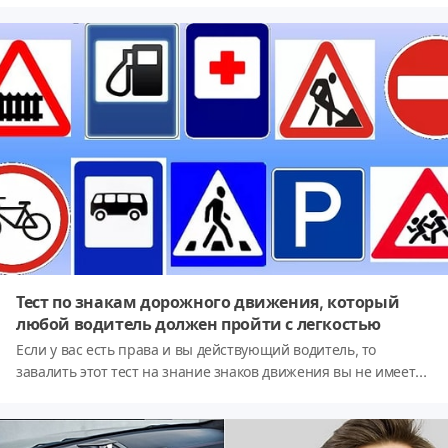
Тест по знакам дорожного движения, который
любой водитель должен пройти с легкостью
Если у вас есть права и вы действующий водитель, то
завалить этот тест на знание знаков движения вы не имеете
права!