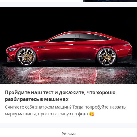
Пройдите наш тест и докажите, что хорошо
разбираетесь в машинах
Считаете себя знатоком машин? Тогда попробуйте назвать
марку машины, просто взглянув на фото 😋
Реклама