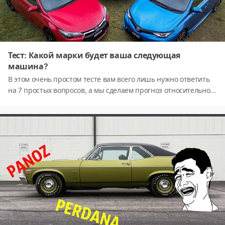
Тест: Какой марки будет ваша следующая
машина?
В этом очень простом тесте вам всего лишь нужно ответить
на 7 простых вопросов, а мы сделаем прогноз относительном
марки вашей будущей машины!Поехали!