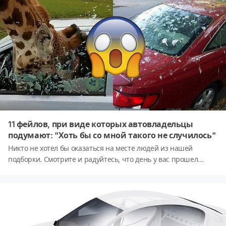
11 фейлов, при виде которых автовладельцы
подумают: "Хоть бы со мной такого не случилось"
Никто не хотел бы оказаться на месте людей из нашей
подборки. Смотрите и радуйтесь, что день у вас прошел
наверняка лучше, чем у этих бедолаг!