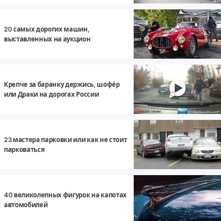
20 самых дорогих машин,
выставленных на аукцион
Крепче за баранку держись, шофёр
или Драки на дорогах России
23 мастера парковки или как не стоит
парковаться
40 великолепных фигурок на капотах
автомобилей