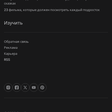
сказках
23 фильма, которые должен посмотреть каждый подросток
Изучить
Обратная связь
Реклама
Карьера
RSS