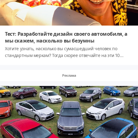
Тест: Разработайте дизайн своего автомобиля, а
мы скажем, насколько вы безумны
Хотите узнать, насколько вы сумасшедший человек по
стандартным меркам? Тогда скорее отвечайте на эти 10
простых вопросов!
Реклама