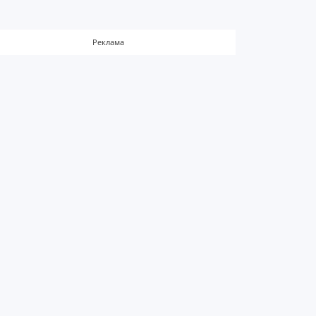
Реклама