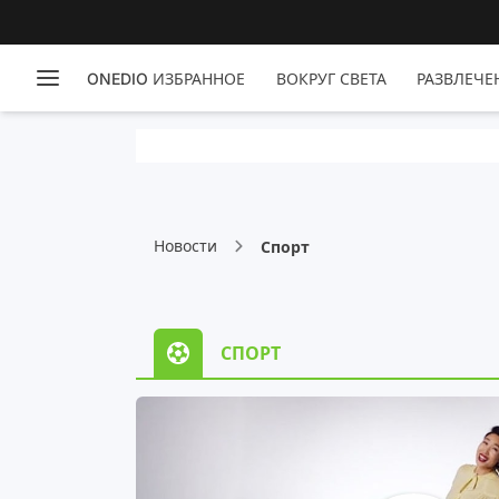
ONEDIO ИЗБРАННОЕ
ВОКРУГ СВЕТА
РАЗВЛЕЧЕ
Новости
Спорт
СПОРТ