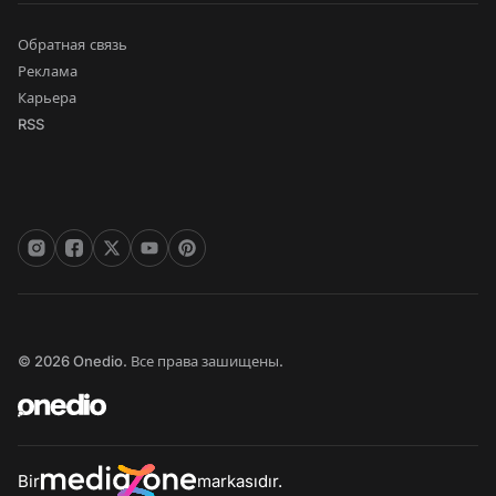
Обратная связь
Реклама
Карьера
RSS
© 2026 Onedio. Все права зашищены.
Bir
markasıdır.