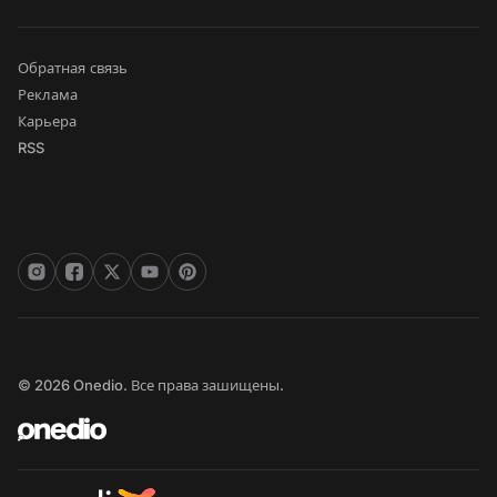
Обратная связь
Реклама
Карьера
RSS
© 2026 Onedio. Все права зашищены.