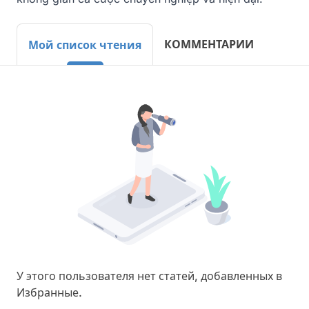
КОММЕНТАРИИ
Мой список чтения
У этого пользователя нет статей, добавленных в
Избранные.