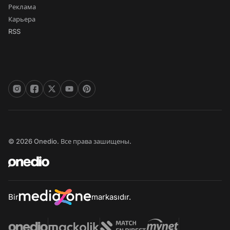
Реклама
Карьера
RSS
© 2026 Onedio. Все права зашищены.
Bir
markasıdır.