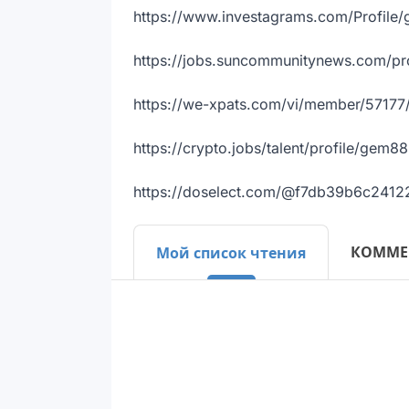
https://www.investagrams.com/Profile/g
https://jobs.suncommunitynews.com/pro
https://we-xpats.com/vi/member/57177/

https://crypto.jobs/talent/profile/gem88-3
https://doselect.com/@f7db39b6c241
КОММЕ
Мой список чтения