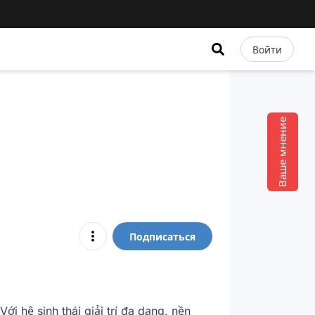
Войти
Ваше мнение
Подписаться
 hệ sinh thái giải trí đa dạng, nền 