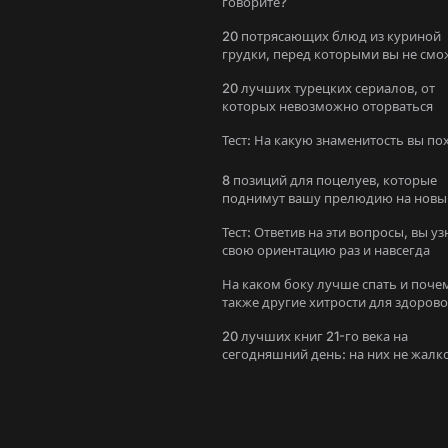
говорите?
20 потрясающих блюд из куриной
грудки, перед которыми вы не смо
устоять
20 лучших турецких сериалов, от
которых невозможно оторваться
Тест: На какую знаменитость вы п
8 позиций для поцелуев, которые
поднимут вашу прелюдию на новы
уровень
Тест: Ответив на эти вопросы, вы уз
свою ориентацию раз и навсегда
На каком боку лучше спать и поче
также другие хитрости для здоров
сна
20 лучших книг 21-го века на
сегодняшний день: на них не жалк
потратить время