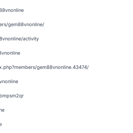
vnonline

rs/gem88vnonline/

nonline/activity

nonline

x.php?members/gem88vnonline.43474/

online

mpsm2qr



