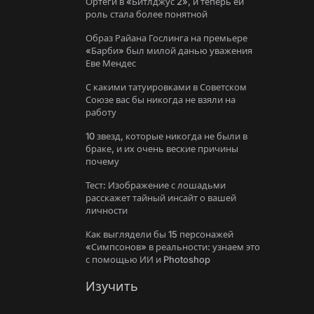
Ортеги в «Битлджус 2», и теперь ей
роль стала более понятной
Образ Райана Гослинга на премьере
«Барби» был милой данью уважения
Еве Мендес
С какими татуировками в Советском
Союзе вас бы никогда не взяли на
работу
10 звезд, которые никогда не были в
браке, и их очень веские причины
почему
Тест: Изображение с лошадьми
расскажет тайный инсайт о вашей
личности
Как выглядели бы 15 персонажей
«Симпсонов» в реальности: узнаем это
с помощью ИИ и Photoshop
Изучить