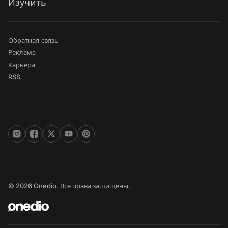
Изучить
Обратная связь
Реклама
Карьера
RSS
© 2026 Onedio. Все права зашищены.