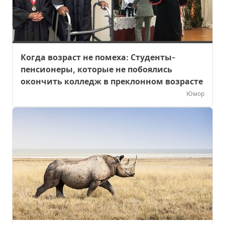
Когда возраст не помеха: Студенты-
пенсионеры, которые не побоялись
окончить колледж в преклонном возрасте
Юмор