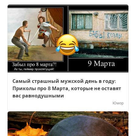
Самый страшный мужской день в году:
Приколы про 8 Марта, которые не оставят
вас равнодушными
Юмор