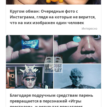
Кругом обман: Очередные фото с
Инстаграма, глядя на которые не верится,
что на них изображен один человек
Интересно
Благодаря подручным средствам парень
превращается в персонажей «Игры
престолов», и результат впечатляет