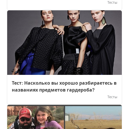
Тесты
Тест: Насколько вы хорошо разбираетесь в
названиях предметов гардероба?
Тесты