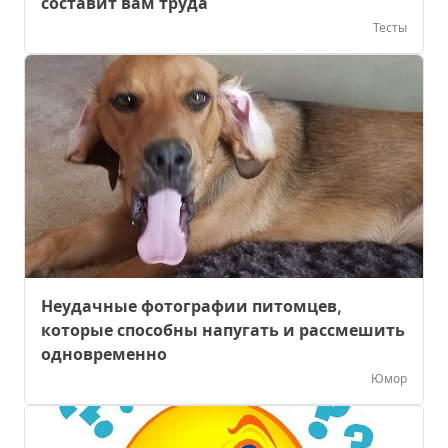
составит вам труда
Тесты
Неудачные фотографии питомцев,
которые способны напугать и рассмешить
одновременно
Юмор