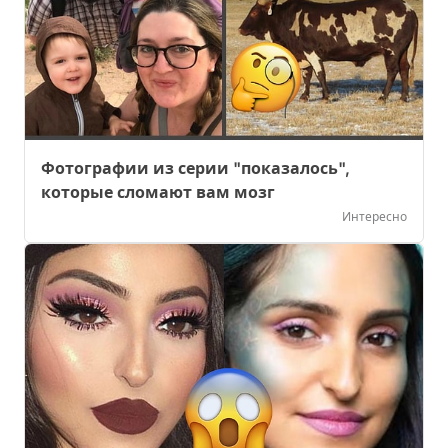
Фотографии из серии "показалось",
которые сломают вам мозг
Интересно