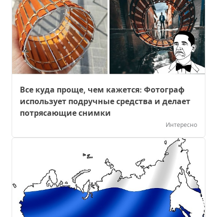
Все куда проще, чем кажется: Фотограф
использует подручные средства и делает
потрясающие снимки
Интересно