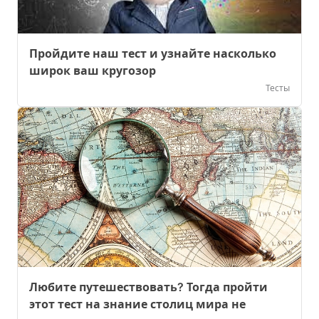
Пройдите наш тест и узнайте насколько
широк ваш кругозор
Тесты
Любите путешествовать? Тогда пройти
этот тест на знание столиц мира не