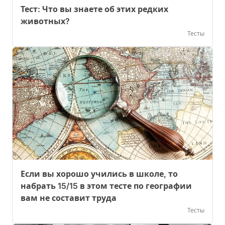
Тест: Что вы знаете об этих редких
животных?
Тесты
Если вы хорошо учились в школе, то
набрать 15/15 в этом тесте по географии
вам не составит труда
Тесты