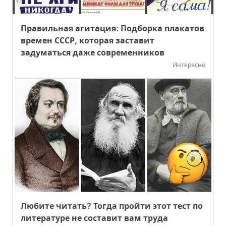
Правильная агитация: Подборка плакатов
времен СССР, которая заставит
задуматься даже современников
Интересно
Любите читать? Тогда пройти этот тест по
литературе не составит вам труда