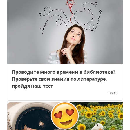
Проводите много времени в библиотеке?
Проверьте свои знания по литературе,
пройдя наш тест
Тесты