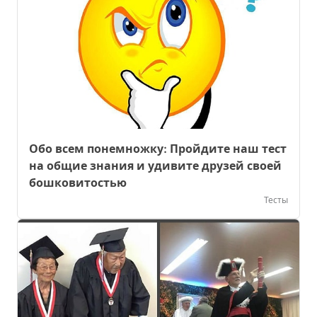
Обо всем понемножку: Пройдите наш тест
на общие знания и удивите друзей своей
бошковитостью
Тесты