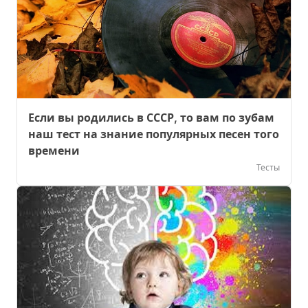
Если вы родились в СССР, то вам по зубам
наш тест на знание популярных песен того
времени
Тесты