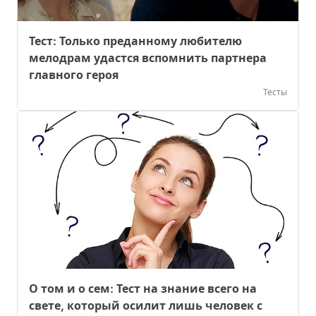
Тест: Только преданному любителю
мелодрам удастся вспомнить партнера
главного героя
Тесты
О том и о сем: Тест на знание всего на
свете, который осилит лишь человек с