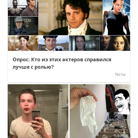
Опрос: Кто из этих актеров справился
лучше с ролью?
Тесты