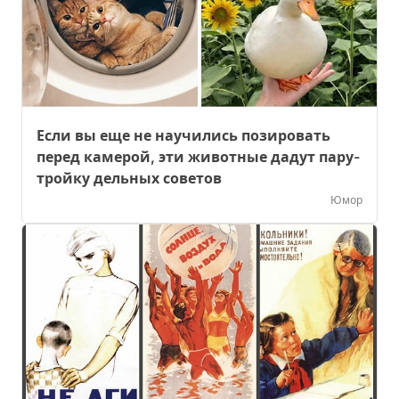
Если вы еще не научились позировать
перед камерой, эти животные дадут пару-
тройку дельных советов
Юмор