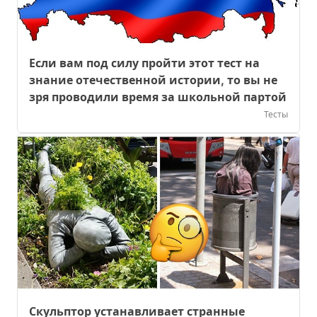
Если вам под силу пройти этот тест на
знание отечественной истории, то вы не
зря проводили время за школьной партой
Тесты
Скульптор устанавливает странные