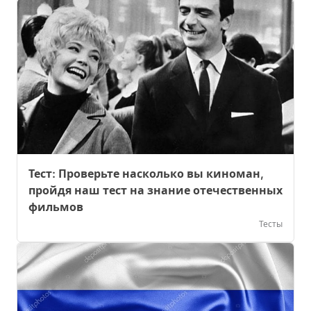
Тест: Проверьте насколько вы киноман,
пройдя наш тест на знание отечественных
фильмов
Тесты