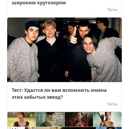
широким кругозором
Тесты
Тест: Удастся ли вам вспомнить имена
этих забытых звезд?
Тесты