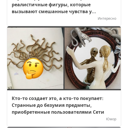
реалистичные фигуры, которые
вызывают смешанные чувства у
прохожих
Интересно
Кто-то создает это, а кто-то покупает:
Странные до безумия предметы,
приобретенные пользователями Сети
Юмор