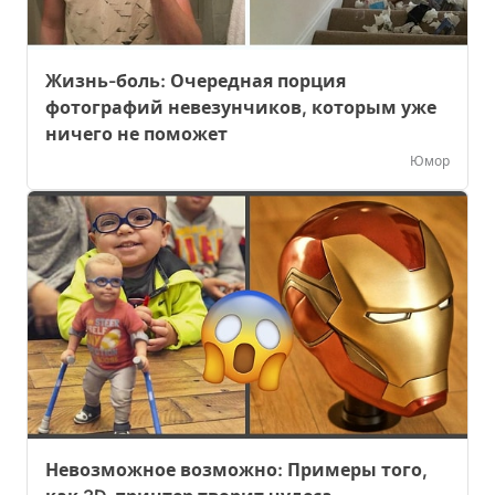
Жизнь-боль: Очередная порция
фотографий невезунчиков, которым уже
ничего не поможет
Юмор
Невозможное возможно: Примеры того,