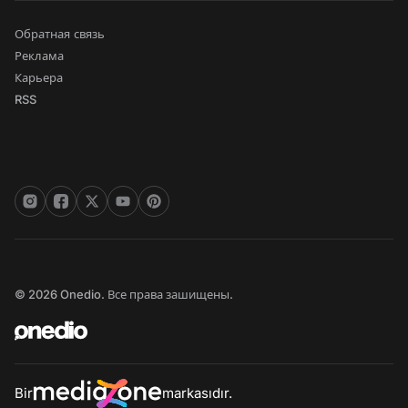
Обратная связь
Реклама
Карьера
RSS
© 2026 Onedio. Все права зашищены.
Bir
markasıdır.