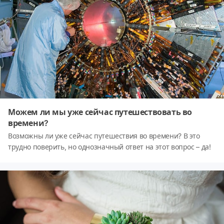
Можем ли мы уже сейчас путешествовать во
времени?
Возможны ли уже сейчас путешествия во времени? В это
трудно поверить, но однозначный ответ на этот вопрос – да!