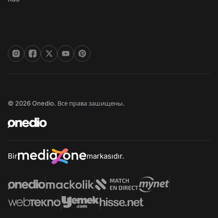
© 2026 Onedio. Все права зашищены.
Bir
markasıdır.