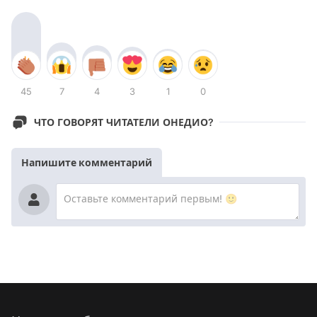
45
7
4
3
1
0
ЧТО ГОВОРЯТ ЧИТАТЕЛИ ОНЕДИО?
Напишите комментарий