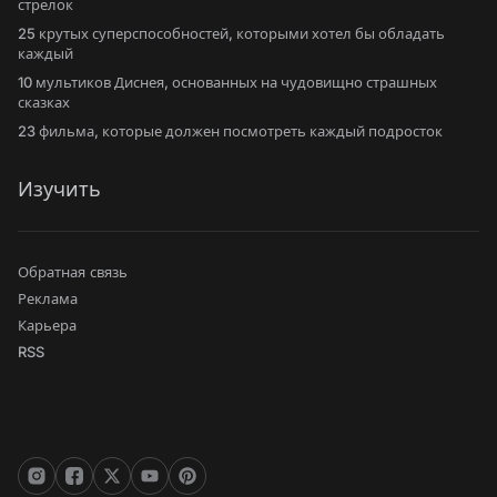
стрелок
25 крутых суперспособностей, которыми хотел бы обладать
каждый
10 мультиков Диснея, основанных на чудовищно страшных
сказках
23 фильма, которые должен посмотреть каждый подросток
Изучить
Обратная связь
Реклама
Карьера
RSS