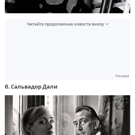
Читайте продолжение новости внизу
Реклама
6. Сальвадор Дали