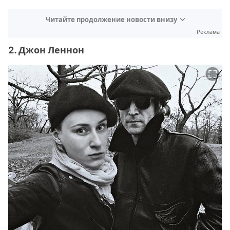
Читайте продолжение новости внизу
Реклама
2. Джон Леннон