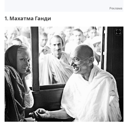
Реклама
1. Махатма Ганди