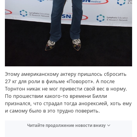
Этому американскому актеру пришлось сбросить
27 кг для роли в фильме «Поворот». А после
Торнтон никак не мог привести свой вес в норму.
По прошествии какого-то времени Билли
признался, что страдал тогда анорексией, хоть ему
и самому было в это трудно поверить.
Читайте продолжение новости внизу