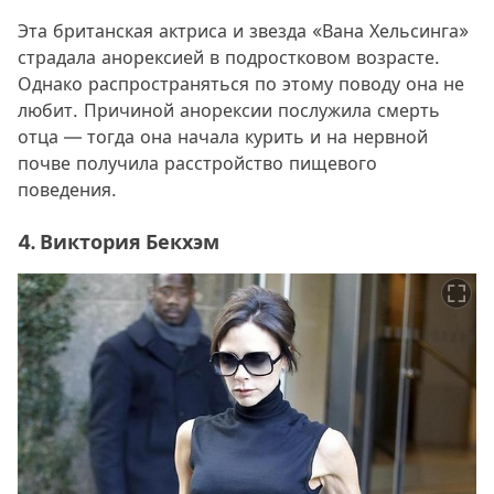
Эта британская актриса и звезда «Вана Хельсинга»
страдала анорексией в подростковом возрасте.
Однако распространяться по этому поводу она не
любит. Причиной анорексии послужила смерть
отца — тогда она начала курить и на нервной
почве получила расстройство пищевого
поведения.
4. Виктория Бекхэм