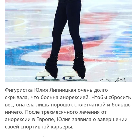
Фигуристка Юлия Липницкая очень долго
скрывала, что больна анорексией. Чтобы сбросить
вес, она ела лишь порошок с клетчаткой и больше
ничего. После трехмесячного лечения от
анорексии в Европе, Юлия заявила о завершении
своей спортивной карьеры.