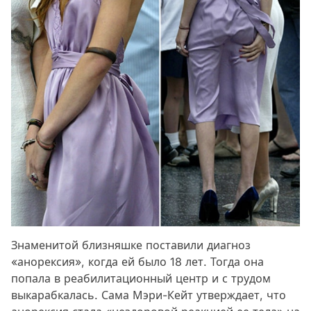
Знаменитой близняшке поставили диагноз
«анорексия», когда ей было 18 лет. Тогда она
попала в реабилитационный центр и с трудом
выкарабкалась. Сама Мэри-Кейт утверждает, что