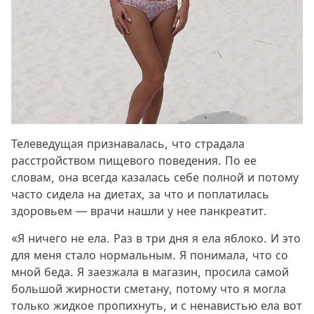
Телеведущая признавалась, что страдала
расстройством пищевого поведения. По ее
словам, она всегда казалась себе полной и потому
часто сидела на диетах, за что и поплатилась
здоровьем — врачи нашли у нее панкреатит.
«Я ничего не ела. Раз в три дня я ела яблоко. И это
для меня стало нормальным. Я понимала, что со
мной беда. Я заезжала в магазин, просила самой
большой жирности сметану, потому что я могла
только жидкое пропихнуть, и с ненавистью ела вот