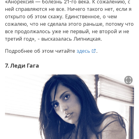
«Анорексия — болезнь 21-го века. К сожалению, с
ней справляются не все. Ничего такого нет, если я
открыто об этом скажу. Единственное, о чем
сожалею, что не сделала этого раньше, потому что
все продолжалось уже не первый, не второй и не
третий год», - высказалась Липницкая.
Подробнее об этом читайте
здесь
.
7. Леди Гага