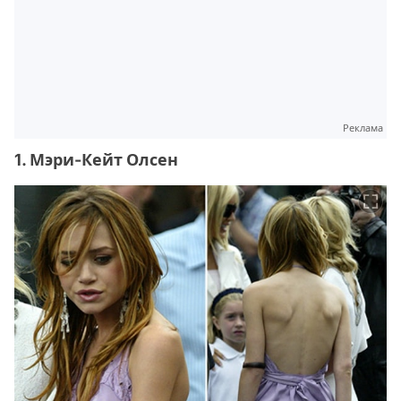
Реклама
1. Мэри-Кейт Олсен