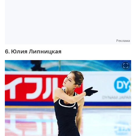
Реклама
6. Юлия Липницкая