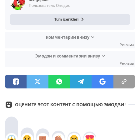
Пользователь Онедио
Tüm içerikleri
комментарии внизу
Реклама
Эмодзи и комментарии внизу
Реклама
ОЦЕНИТЕ ЭТОТ КОНТЕНТ С ПОМОЩЬЮ ЭМОДЗИ!