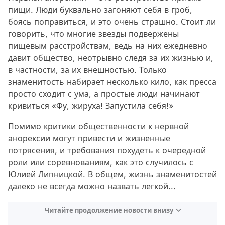
пищи. Люди буквально загоняют себя в гроб,
боясь поправиться, и это очень страшно. Стоит ли
говорить, что многие звезды подвержены
пищевым расстройствам, ведь на них ежедневно
давит общество, неотрывно следя за их жизнью и,
в частности, за их внешностью. Только
знаменитость набирает несколько кило, как пресса
просто сходит с ума, а простые люди начинают
кривиться «Фу, жируха! Запустила себя!»
Помимо критики общественности к нервной
анорексии могут привести и жизненные
потрясения, и требования похудеть к очередной
роли или соревнованиям, как это случилось с
Юлией Липницкой. В общем, жизнь знаменитостей
далеко не всегда можно назвать легкой...
Читайте продолжение новости внизу