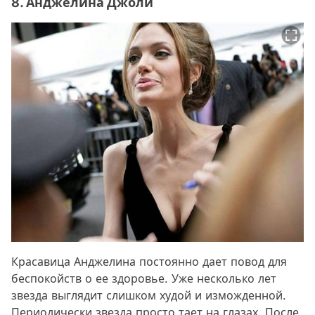
8. Анджелина Джоли
Красавица Анджелина постоянно дает повод для
беспокойств о ее здоровье. Уже несколько лет
звезда выглядит слишком худой и изможденной.
Периодически звезда просто тает на глазах. После