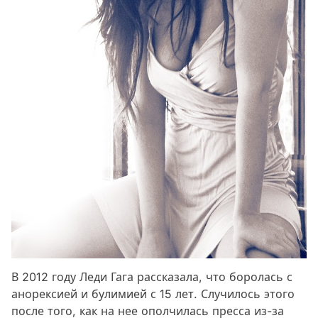
В 2012 году Леди Гага рассказала, что боролась с
анорексией и булимией с 15 лет. Случилось этого
после того, как на нее ополчилась пресса из-за