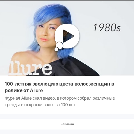
100-летняя эволюцию цвета волос женщин в
ролике от Allure
Журнал Allure снял видео, в котором собрал различные
тренды в покраске волос за 100 лет.
Реклама