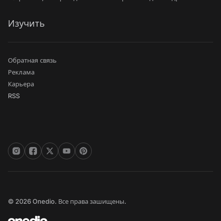
Изучить
Обратная связь
Реклама
Карьера
RSS
© 2026 Onedio. Все права зашищены.