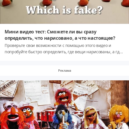
Мини видео тест: Сможете ли вы сразу
определить, что нарисовано, а что настоящее?
Проверьте свои возможности с помощью этого видео и
попробуйте быстро определить, где вещи нарисованы, а где
они настоящие?
Реклама