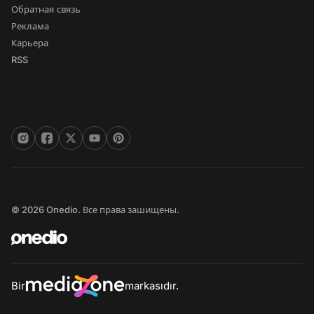
Обратная связь
Реклама
Карьера
RSS
© 2026 Onedio. Все права зашищены.
Bir
markasıdır.