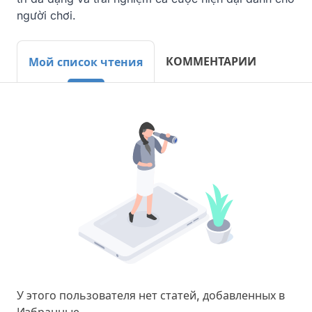
người chơi.
КОММЕНТАРИИ
Мой список чтения
У этого пользователя нет статей, добавленных в