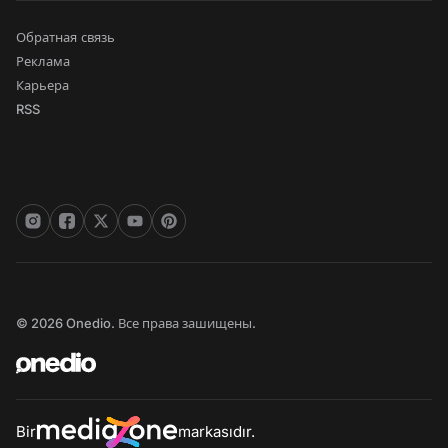
Обратная связь
Реклама
Карьера
RSS
© 2026 Onedio. Все права зашищены.
Bir
markasıdır.