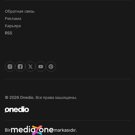
Обратная связь
Реклама
Карьера
RSS
© 2026 Onedio. Все права зашищены.
Bir
markasıdır.