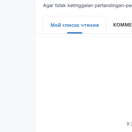
Agar tidak ketinggalan pertandingan-pe
КОММЕ
Мой список чтения
У 