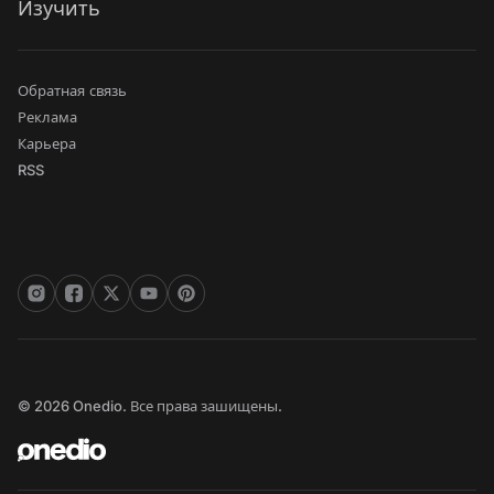
Изучить
Обратная связь
Реклама
Карьера
RSS
© 2026 Onedio. Все права зашищены.