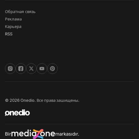
Обратная связь
Реклама
Карьера
RSS
© 2026 Onedio. Все права зашищены.
Bir
markasıdır.