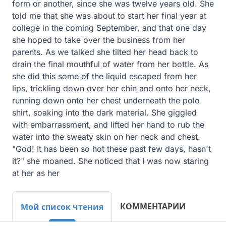
form or another, since she was twelve years old. She 
told me that she was about to start her final year at 
college in the coming September, and that one day 
she hoped to take over the business from her 
parents. As we talked she tilted her head back to 
drain the final mouthful of water from her bottle. As 
she did this some of the liquid escaped from her 
lips, trickling down over her chin and onto her neck, 
running down onto her chest underneath the polo 
shirt, soaking into the dark material. She giggled 
with embarrassment, and lifted her hand to rub the 
water into the sweaty skin on her neck and chest. 
"God! It has been so hot these past few days, hasn't 
it?" she moaned. She noticed that I was now staring 
at her as her
КОММЕНТАРИИ
Мой список чтения