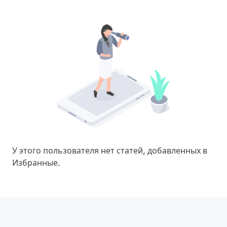
У этого пользователя нет статей, добавленных в
Избранные.