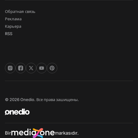
Обратная связь
Реклама
Карьера
RSS
© 2026 Onedio. Все права зашищены.
Bir
markasıdır.