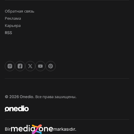
Обратная связь
Реклама
Карьера
RSS
© 2026 Onedio. Все права зашищены.
Bir
markasıdır.