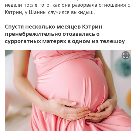
недели после того, как она разорвала отношения с
Кэтрин, у Шанны случился выкидыш.
Спустя несколько месяцев Кэтрин
пренебрежительно отозвалась о
суррогатных матерях в одном из телешоу