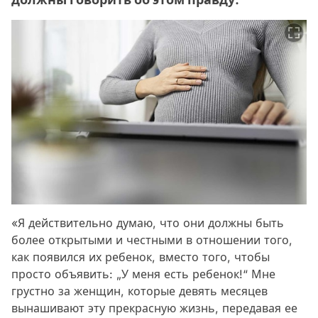
«Я действительно думаю, что они должны быть
более открытыми и честными в отношении того,
как появился их ребенок, вместо того, чтобы
просто объявить: „У меня есть ребенок!“ Мне
грустно за женщин, которые девять месяцев
вынашивают эту прекрасную жизнь, передавая ее