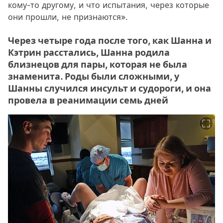
кому-то другому, и что испытания, через которые
они прошли, не признаются».
Через четыре года после того, как Шанна и
Кэтрин расстались, Шанна родила
близнецов для пары, которая не была
знаменита. Роды были сложными, у
Шанны случился инсульт и судороги, и она
провела в реанимации семь дней