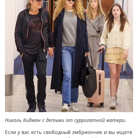
Николь Кидман с детьми от суррогатной матери.
Если у вас есть свободный эмбриончик и вы ищете