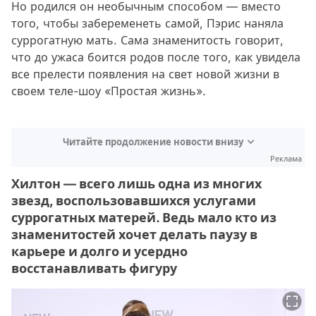
Но родился он необычным способом — вместо
того, чтобы забеременеть самой, Пэрис наняла
суррогатную мать. Сама знаменитость говорит,
что до ужаса боится родов после того, как увидела
все прелести появления на свет новой жизни в
своем теле-шоу «Простая жизнь».
Читайте продолжение новости внизу
Реклама
Хилтон — всего лишь одна из многих
звезд, воспользовавшихся услугами
суррогатных матерей. Ведь мало кто из
знаменитостей хочет делать паузу в
карьере и долго и усердно
восстанавливать фигуру