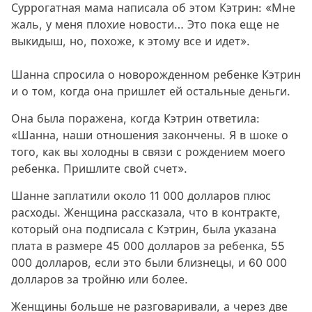
Суррогатная мама написала об этом Кэтрин: «Мне
жаль, у меня плохие новости… Это пока еще не
выкидыш, но, похоже, к этому все и идет».
Шанна спросила о новорожденном ребенке Кэтрин
и о том, когда она пришлет ей остальные деньги.
Она была поражена, когда Кэтрин ответила:
«Шанна, наши отношения закончены. Я в шоке о
того, как вы холодны в связи с рождением моего
ребенка. Пришлите свой счет».
Шанне заплатили около 11 000 долларов плюс
расходы. Женщина рассказала, что в контракте,
который она подписала с Кэтрин, была указана
плата в размере 45 000 долларов за ребенка, 55
000 долларов, если это были близнецы, и 60 000
долларов за тройню или более.
Женщины больше не разговаривали, а через две