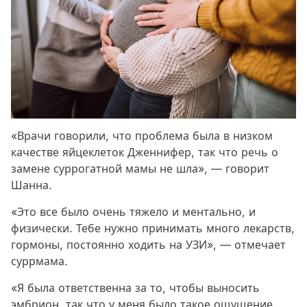
«Врачи говорили, что проблема была в низком
качестве яйцеклеток Дженнифер, так что речь о
замене суррогатной мамы не шла», — говорит
Шанна.
«Это все было очень тяжело и ментально, и
физически. Тебе нужно принимать много лекарств,
гормоны, постоянно ходить на УЗИ», — отмечает
суррмама.
«Я была ответственна за то, чтобы выносить
эмбрион, так что у меня было такое ощущение,