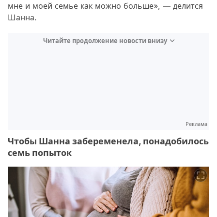
мне и моей семье как можно больше», — делится
Шанна.
Читайте продолжение новости внизу
Реклама
Чтобы Шанна забеременела, понадобилось
семь попыток