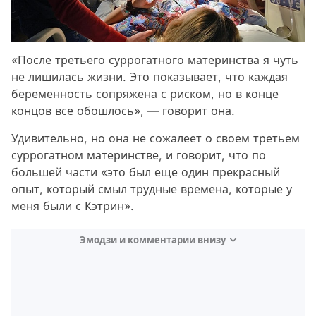
«После третьего суррогатного материнства я чуть
не лишилась жизни. Это показывает, что каждая
беременность сопряжена с риском, но в конце
концов все обошлось», — говорит она.
Удивительно, но она не сожалеет о своем третьем
суррогатном материнстве, и говорит, что по
большей части «это был еще один прекрасный
опыт, который смыл трудные времена, которые у
меня были с Кэтрин».
Эмодзи и комментарии внизу
Video
Test