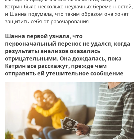
Кэтрин было несколько неудачных беременностей,
и Шанна подумала, что таким образом она хочет
защитить себя от разочарования.
Шанна первой узнала, что
первоначальный перенос не удался, когда
результаты анализов оказались
отрицательными. Она дождалась, пока
Кэтрин все расскажут, прежде чем
отправить ей утешительное сообщение