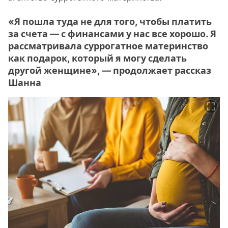
«Я пошла туда не для того, чтобы платить
за счета — с финансами у нас все хорошо. Я
рассматривала суррогатное материнство
как подарок, который я могу сделать
другой женщине», — продолжает рассказ
Шанна