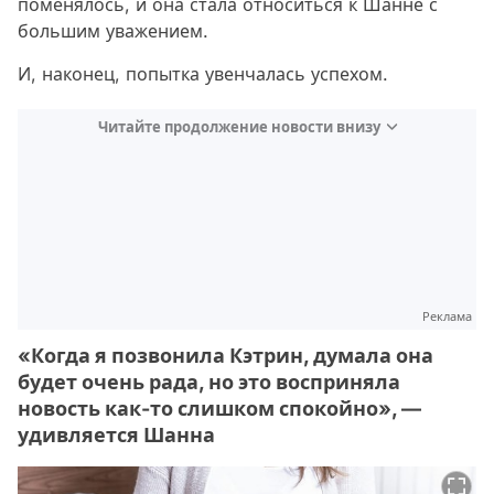
поменялось, и она стала относиться к Шанне с
большим уважением.
И, наконец, попытка увенчалась успехом.
Читайте продолжение новости внизу
Реклама
«Когда я позвонила Кэтрин, думала она
будет очень рада, но это восприняла
новость как-то слишком спокойно», —
удивляется Шанна