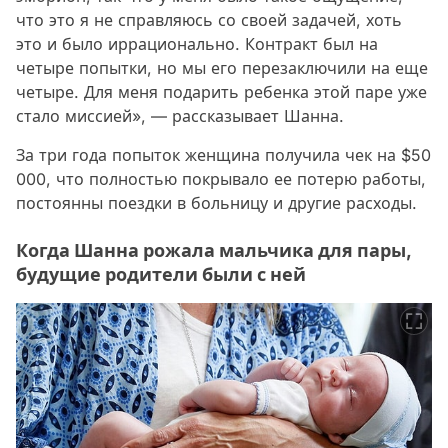
что это я не справляюсь со своей задачей, хоть
это и было иррационально. Контракт был на
четыре попытки, но мы его перезаключили на еще
четыре. Для меня подарить ребенка этой паре уже
стало миссией», — рассказывает Шанна.
За три года попыток женщина получила чек на $50
000, что полностью покрывало ее потерю работы,
постоянны поездки в больницу и другие расходы.
Когда Шанна рожала мальчика для пары,
будущие родители были с ней