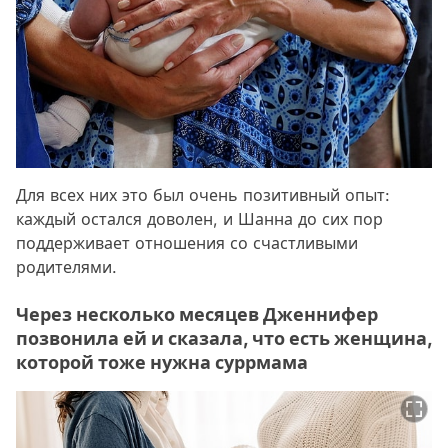
Для всех них это был очень позитивный опыт:
каждый остался доволен, и Шанна до сих пор
поддерживает отношения со счастливыми
родителями.
Через несколько месяцев Дженнифер
позвонила ей и сказала, что есть женщина,
которой тоже нужна суррмама