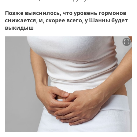
Позже выяснилось, что уровень гормонов
снижается, и, скорее всего, у Шанны будет
выкидыш