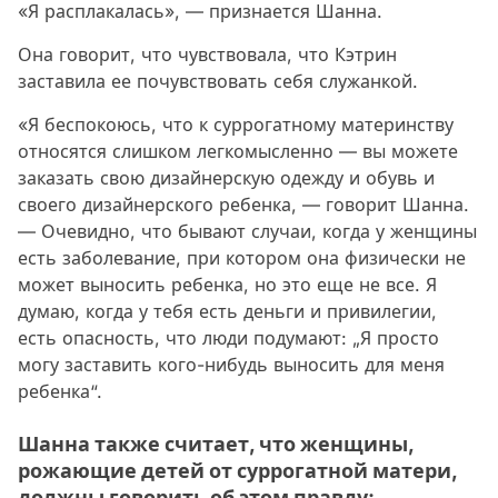
«Я расплакалась», — признается Шанна.
Она говорит, что чувствовала, что Кэтрин
заставила ее почувствовать себя служанкой.
«Я беспокоюсь, что к суррогатному материнству
относятся слишком легкомысленно — вы можете
заказать свою дизайнерскую одежду и обувь и
своего дизайнерского ребенка, — говорит Шанна.
— Очевидно, что бывают случаи, когда у женщины
есть заболевание, при котором она физически не
может выносить ребенка, но это еще не все. Я
думаю, когда у тебя есть деньги и привилегии,
есть опасность, что люди подумают: „Я просто
могу заставить кого-нибудь выносить для меня
ребенка“.
Шанна также считает, что женщины,
рожающие детей от суррогатной матери,
должны говорить об этом правду: