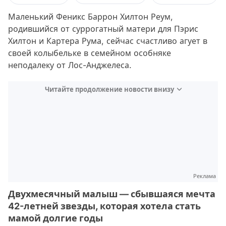
Маленький Феникс Баррон Хилтон Реум,
родившийся от суррогатный матери для Пэрис
Хилтон и Картера Рума, сейчас счастливо агует в
своей колыбельке в семейном особняке
неподалеку от Лос-Анджелеса.
Читайте продолжение новости внизу
Реклама
Двухмесячный малыш — сбывшаяся мечта
42-летней звезды, которая хотела стать
мамой долгие годы