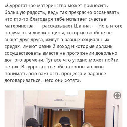
«Суррогатное материнство может приносить
большую радость, ведь так прекрасно осознавать,
что кто-то благодаря тебе испытает счастье
материнства, — рассказывает Шанна. — Но в итоге
получаются две женщины, которые вообще не
знают друг друга, живут в разных социальных
средах, имеют разный доход и которые должны
сосуществовать вместе на протяжении довольно
долгого времени. Тут все что угодно может пойти
не так. В суррогатстве обе стороны должны
понимать всю важность процесса и заранее
договариваться, чего они хотят».