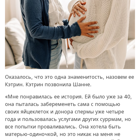
Оказалось, что это одна знаменитость, назовем ее
Кэтрин. Кэтрин позвонила Шанне.
«Мне понравилась ее история. Ей было уже за 40,
она пыталась забеременеть сама с помощью
своих яйцеклеток и донора спермы уже четыре
года и пользовалась услугами других суррмам, но
все попытки проваливались. Она хотела быть
матерью-одиночкой, но это никак на меня не