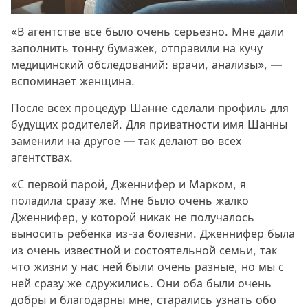
«В агентстве все было очень серьезно. Мне дали
заполнить тонну бумажек, отправили на кучу
медицинский обследований: врачи, анализы», —
вспоминает женщина.
После всех процедур Шанне сделали профиль для
будущих родителей. Для приватности имя Шанны
заменили на другое — так делают во всех
агентствах.
«С первой парой, Дженнифер и Марком, я
поладила сразу же. Мне было очень жалко
Дженнифер, у которой никак не получалось
выносить ребенка из-за болезни. Дженнифер была
из очень известной и состоятельной семьи, так
что жизни у нас ней были очень разные, но мы с
ней сразу же сдружились. Они оба были очень
добры и благодарны мне, старались узнать обо