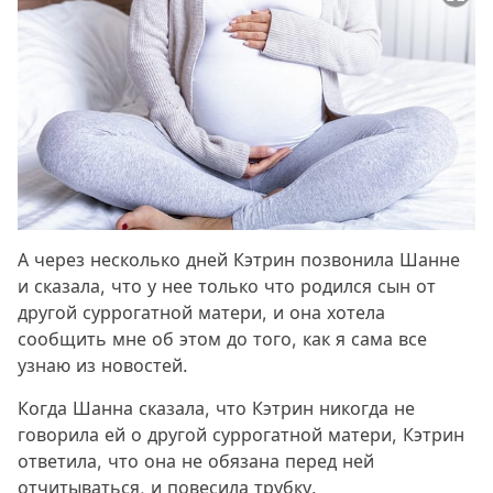
А через несколько дней Кэтрин позвонила Шанне
и сказала, что у нее только что родился сын от
другой суррогатной матери, и она хотела
сообщить мне об этом до того, как я сама все
узнаю из новостей.
Когда Шанна сказала, что Кэтрин никогда не
говорила ей о другой суррогатной матери, Кэтрин
ответила, что она не обязана перед ней
отчитываться, и повесила трубку.