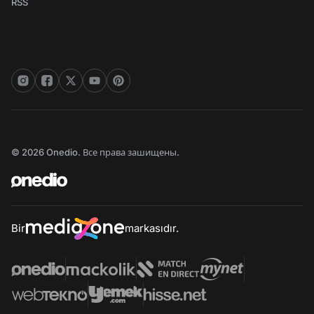
RSS
© 2026 Onedio. Все права зашищены.
Bir
markasıdır.