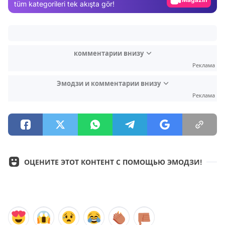
tüm kategorileri tek akışta gör!
Video
Test
комментарии внизу
Реклама
Эмодзи и комментарии внизу
Реклама
ОЦЕНИТЕ ЭТОТ КОНТЕНТ С ПОМОЩЬЮ ЭМОДЗИ!