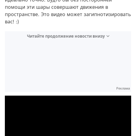
помощи эти шары совершают движения в
пространстве. Это видео может загипнотизировать
вас! :)
Читайте продолжение новости внизу
Реклама