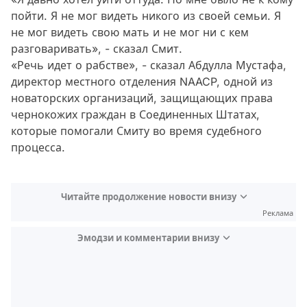
пойти. Я не мог видеть никого из своей семьи. Я
не мог видеть свою мать и не мог ни с кем
разговаривать», - сказал Смит.
«Речь идет о рабстве», - сказал Абдулла Мустафа,
директор местного отделения NAACP, одной из
новаторских организаций, защищающих права
чернокожих граждан в Соединенных Штатах,
которые помогали Смиту во время судебного
процесса.
Читайте продолжение новости внизу
Реклама
Эмодзи и комментарии внизу