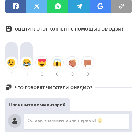
ОЦЕНИТЕ ЭТОТ КОНТЕНТ С ПОМОЩЬЮ ЭМОДЗИ!
1
1
0
0
0
0
ЧТО ГОВОРЯТ ЧИТАТЕЛИ ОНЕДИО?
Напишите комментарий