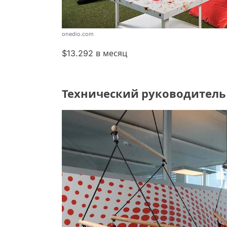
onedio.com
$13.292 в месяц
Технический руководитель