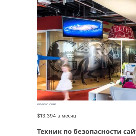
onedio.com
$13.394 в месяц
Техник по безопасности сайт