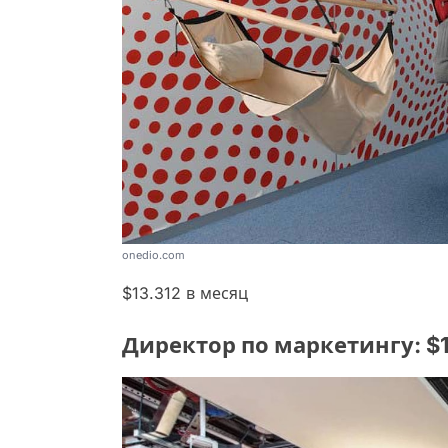
onedio.com
$13.312 в месяц
Директор по маркетингу: $