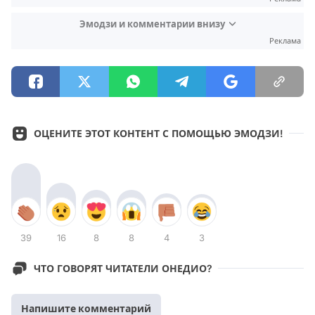
Эмодзи и комментарии внизу
Реклама
ОЦЕНИТЕ ЭТОТ КОНТЕНТ С ПОМОЩЬЮ ЭМОДЗИ!
39
16
8
8
4
3
ЧТО ГОВОРЯТ ЧИТАТЕЛИ ОНЕДИО?
Напишите комментарий