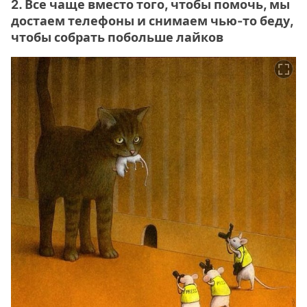
2. Все чаще вместо того, чтобы помочь, мы
достаем телефоны и снимаем чью-то беду,
чтобы собрать побольше лайков