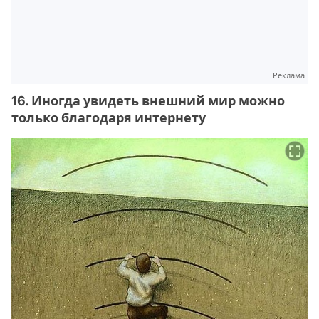
Реклама
16. Иногда увидеть внешний мир можно
только благодаря интернету