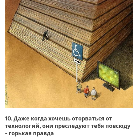
10. Даже когда хочешь оторваться от
технологий, они преследуют тебя повсюду
- горькая правда