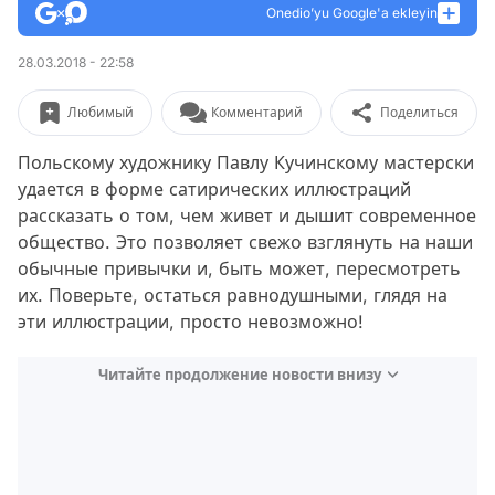
Onedio’yu Google'a ekleyin
28.03.2018 - 22:58
Любимый
Комментарий
Поделиться
Польскому художнику Павлу Кучинскому мастерски
удается в форме сатирических иллюстраций
рассказать о том, чем живет и дышит современное
общество. Это позволяет свежо взглянуть на наши
обычные привычки и, быть может, пересмотреть
их. Поверьте, остаться равнодушными, глядя на
эти иллюстрации, просто невозможно!
Читайте продолжение новости внизу