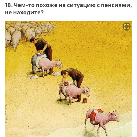
18. Чем-то похоже на ситуацию с пенсиями,
не находите?