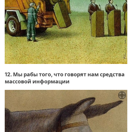
12. Мы рабы того, что говорят нам средства
массовой информации