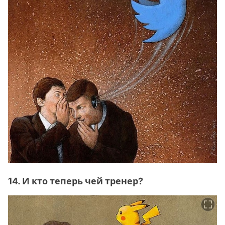
14. И кто теперь чей тренер?