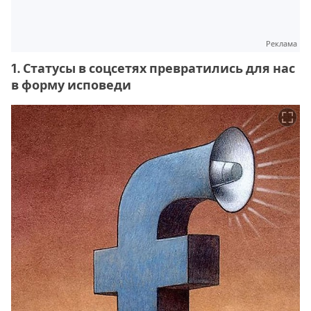
Реклама
1. Статусы в соцсетях превратились для нас
в форму исповеди