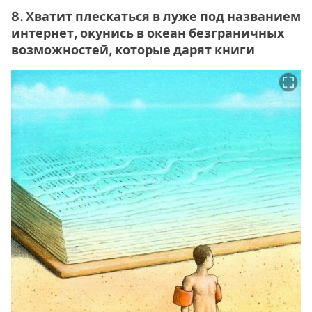
8. Хватит плескаться в луже под названием
интернет, окунись в океан безграничных
возможностей, которые дарят книги