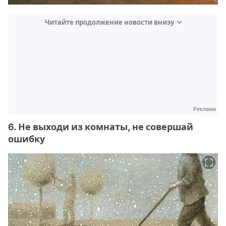
Читайте продолжение новости внизу
Реклама
6. Не выходи из комнаты, не совершай
ошибку