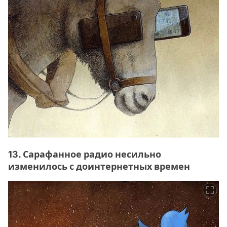
13. Сарафанное радио несильно
изменилось с доинтернетных времен