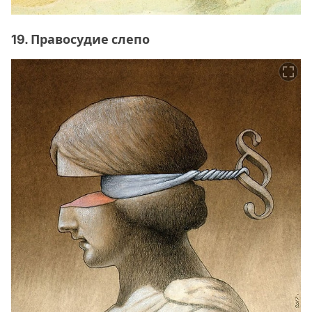
19. Правосудие слепо