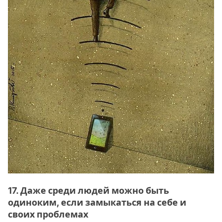
17. Даже среди людей можно быть
одиноким, если замыкаться на себе и
своих проблемах