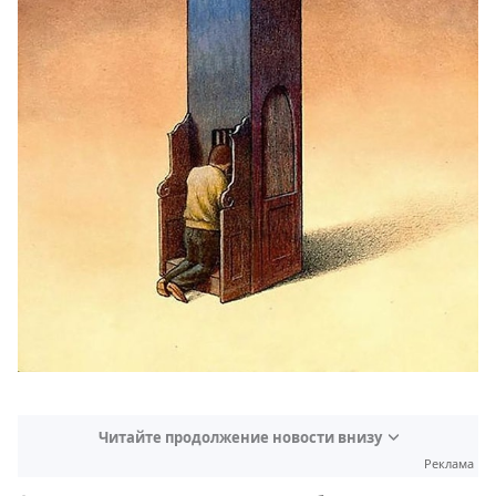
Читайте продолжение новости внизу
Реклама