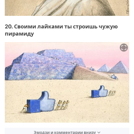
20. Своими лайками ты строишь чужую
пирамиду
Эмодзи и комментарии внизу