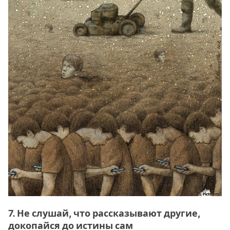
7. Не слушай, что рассказывают другие,
докопайся до истины сам