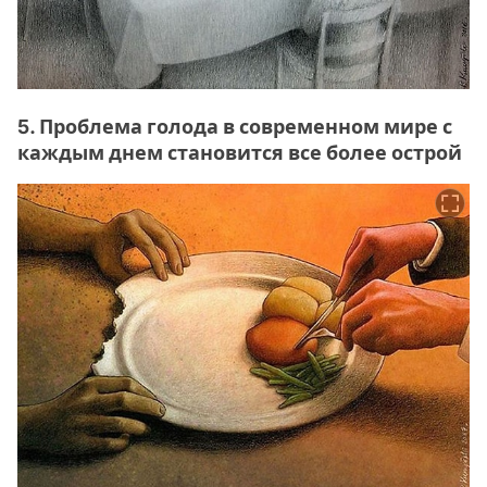
5. Проблема голода в современном мире с
каждым днем становится все более острой