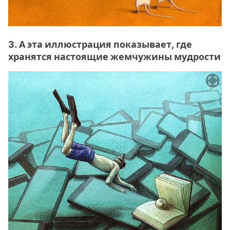
3. А эта иллюстрация показывает, где
хранятся настоящие жемчужины мудрости