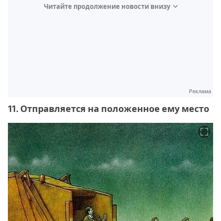
Читайте продолжение новости внизу
Реклама
11. Отправляется на положенное ему место