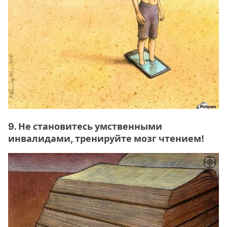
9. Не становитесь умственными
инвалидами, тренируйте мозг чтением!