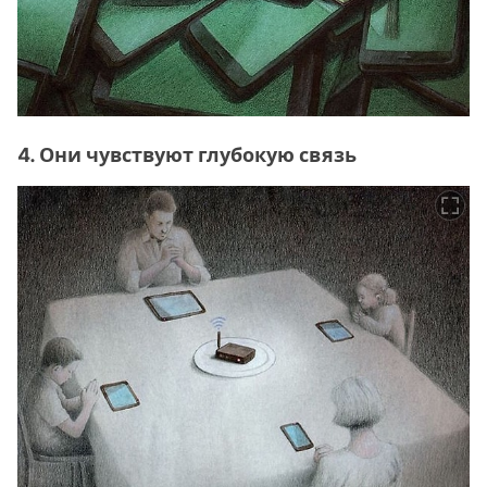
4. Они чувствуют глубокую связь