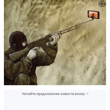
Читайте продолжение новости внизу