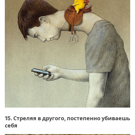
15. Стреляя в другого, постепенно убиваешь
себя