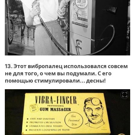
13. Этот вибропалец использовался совсем
не для того, о чем вы подумали. С его
помощью стимулировали... десны!