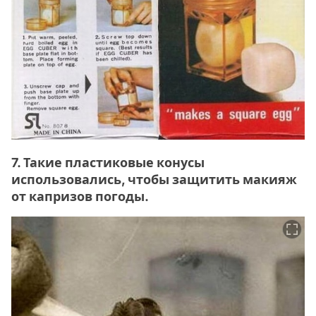
7. Такие пластиковые конусы
использовались, чтобы защитить макияж
от капризов погоды.