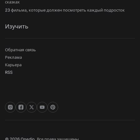
сказках
23 фильма, которые должен посмотреть каждый подросток
Изучить
Обратная связь
Реклама
Карьера
RSS
© 2026 Onedio. Все права зашищены.