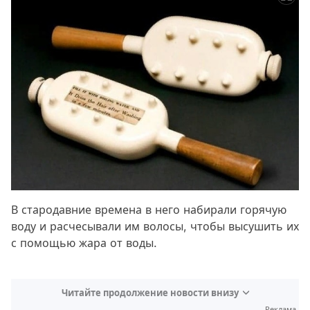
В стародавние времена в него набирали горячую
воду и расчесывали им волосы, чтобы высушить их
с помощью жара от воды.
Читайте продолжение новости внизу
Реклама