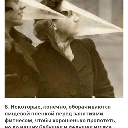
8. Некоторые, конечно, оборачиваются
пищевой пленкой перед занятиями
фитнесом, чтобы хорошенько пропотеть,
но до наших бабушек и дедушек им все