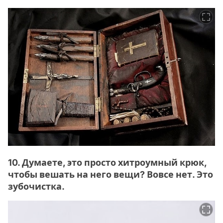
10. Думаете, это просто хитроумный крюк,
чтобы вешать на него вещи? Вовсе нет. Это
зубочистка.