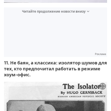
Читайте продолжение новости внизу
Реклама
11. Не баян, а классика: изолятор шумов для
тех, кто предпочитал работать в режиме
хоум-офис.