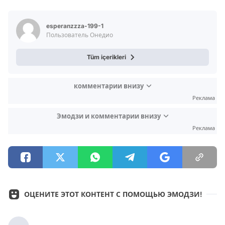
esperanzzza-199-1
Пользователь Онедио
Tüm içerikleri
комментарии внизу
Реклама
Эмодзи и комментарии внизу
Реклама
ОЦЕНИТЕ ЭТОТ КОНТЕНТ С ПОМОЩЬЮ ЭМОДЗИ!