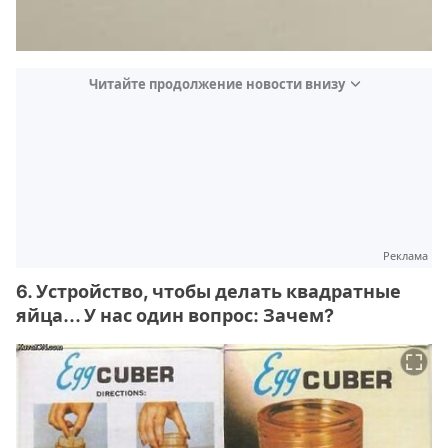
Читайте продолжение новости внизу
Реклама
6. Устройство, чтобы делать квадратные
яйца... У нас один вопрос: Зачем?