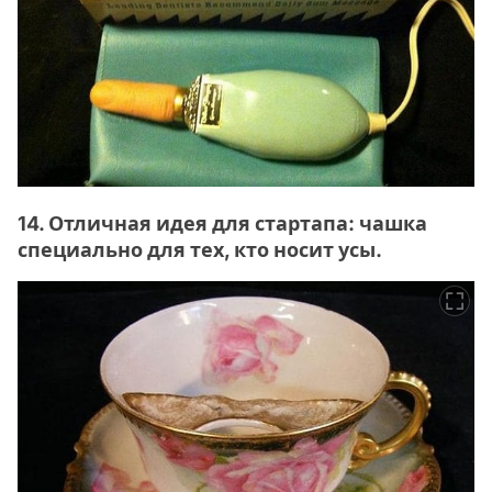
14. Отличная идея для стартапа: чашка
специально для тех, кто носит усы.