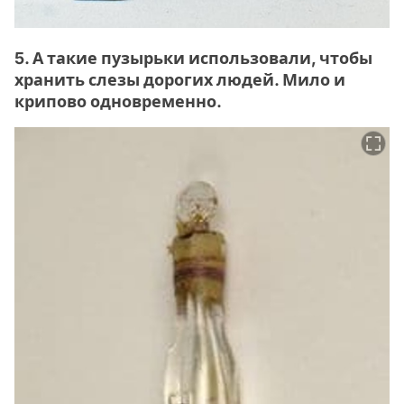
5. А такие пузырьки использовали, чтобы
хранить слезы дорогих людей. Мило и
крипово одновременно.