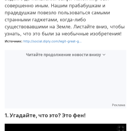
совершенно иным. Нашим прабабушкам и
прадедушкам повезло пользоваться самыми
странными гаджетами, когда-либо
существовавшими на Земле. Листайте вниз, чтобы
узнать, что это были за необычные изобретения!
Источник:
http://social.diply.com/legit-great-g...
Читайте продолжение новости внизу
Реклама
1. Угадайте, что это? Это фен!