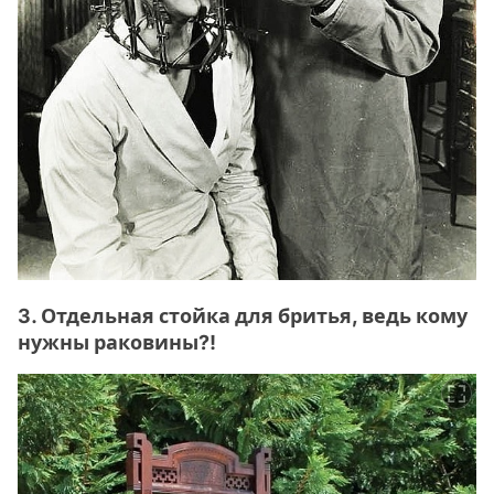
3. Отдельная стойка для бритья, ведь кому
нужны раковины?!