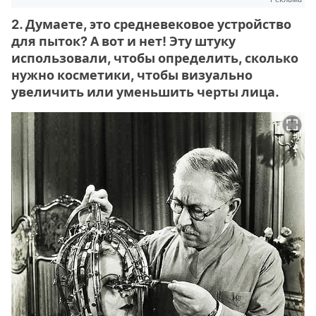
2. Думаете, это средневековое устройство
для пыток? А вот и нет! Эту штуку
использовали, чтобы определить, сколько
нужно косметики, чтобы визуально
увеличить или уменьшить черты лица.