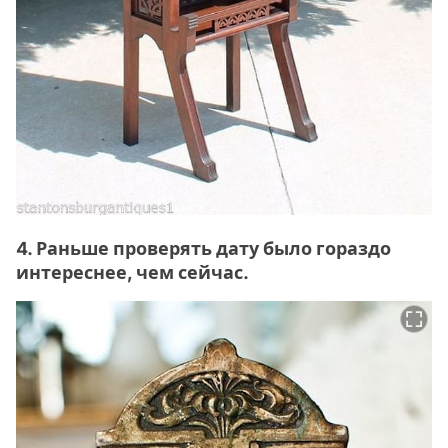
4. Раньше проверять дату было гораздо
интереснее, чем сейчас.