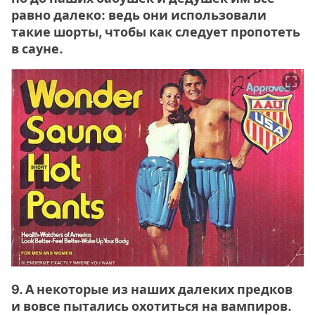
равно далеко: ведь они использовали
такие шорты, чтобы как следует пропотеть
в сауне.
9. А некоторые из наших далеких предков
и вовсе пытались охотиться на вампиров.