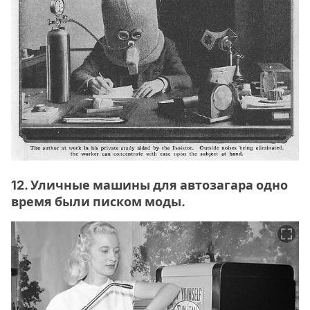
12. Уличные машины для автозагара одно
время были писком моды.