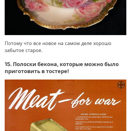
Потому что все новое на самом деле хорошо
забытое старое.
15. Полоски бекона, которые можно было
приготовить в тостере!