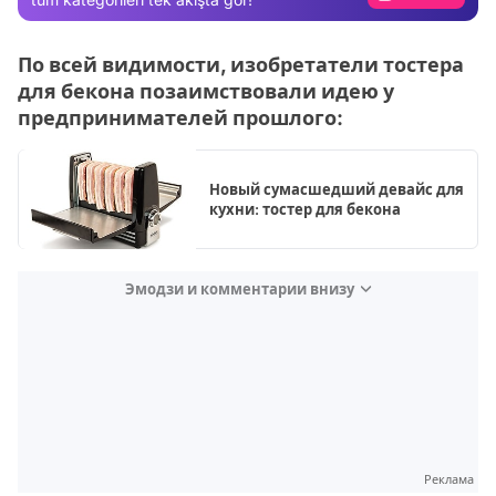
Test
По всей видимости, изобретатели тостера
для бекона позаимствовали идею у
предпринимателей прошлого:
Новый сумасшедший девайс для
кухни: тостер для бекона
Эмодзи и комментарии внизу
Реклама