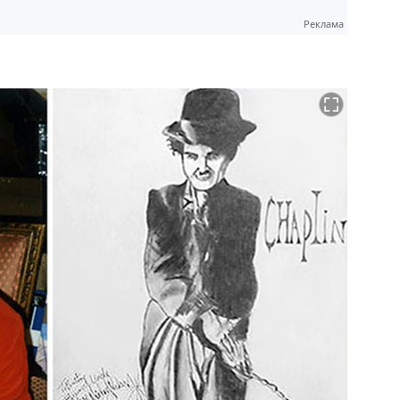
Реклама