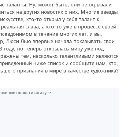
ые таланты. Ну, может быть, они не скрывали
иться на других новостях о них. Многие звёзды
кусстве, кто-то открыл у себя талант к
реальная слава, а кто-то уже в процессе своей
псевдонимом в течение многих лет, и вы,
р, Люси Лью впервые начала показывать свои
 году, но теперь открылась миру уже под
ражены тем, насколько талантливыми являются
приведенный ниже список и сообщите нам, кто,
ьшего признания в мире в качестве художника?
лжение новости внизу