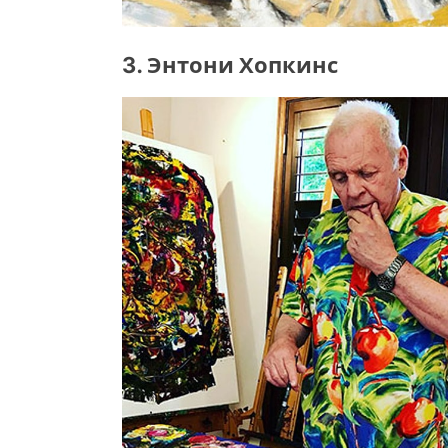
3. Энтони Хопкинс