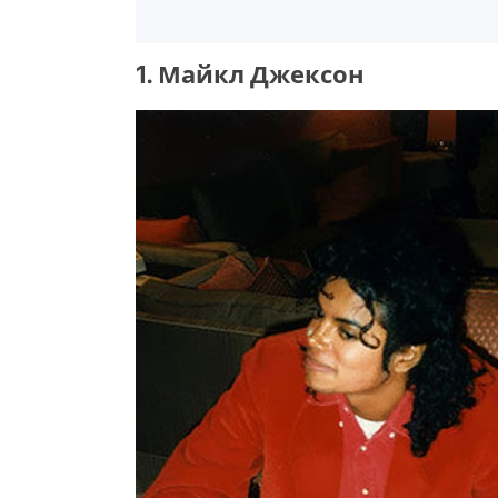
1. Майкл Джексон