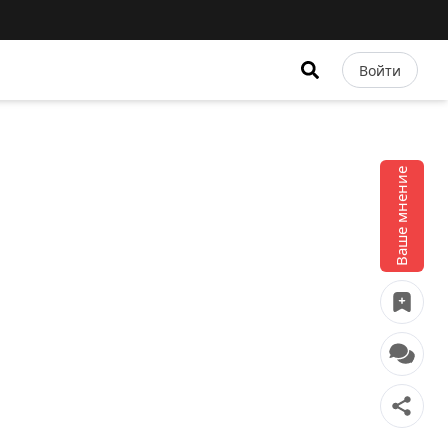
Войти
Ваше мнение