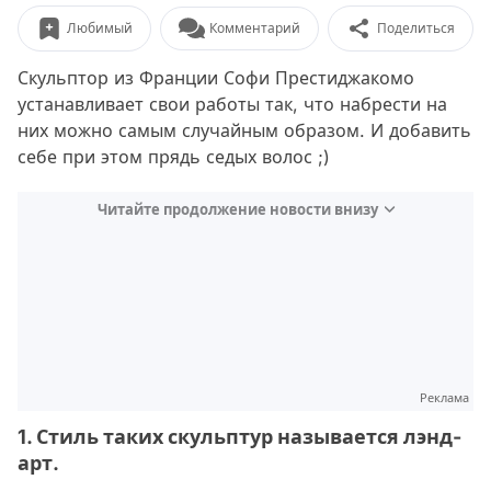
Любимый
Комментарий
Поделиться
Скульптор из Франции Софи Престиджакомо
устанавливает свои работы так, что набрести на
них можно самым случайным образом. И добавить
себе при этом прядь седых волос ;)
Читайте продолжение новости внизу
Реклама
1. Стиль таких скульптур называется лэнд-
арт.