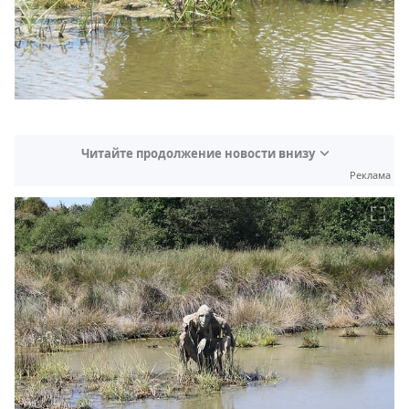
Читайте продолжение новости внизу
Реклама