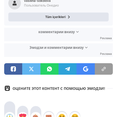
vasilina-sokolova
Пользователь Онедио
Tüm içerikleri
комментарии внизу
Реклама
Эмодзи и комментарии внизу
Реклама
ОЦЕНИТЕ ЭТОТ КОНТЕНТ С ПОМОЩЬЮ ЭМОДЗИ!