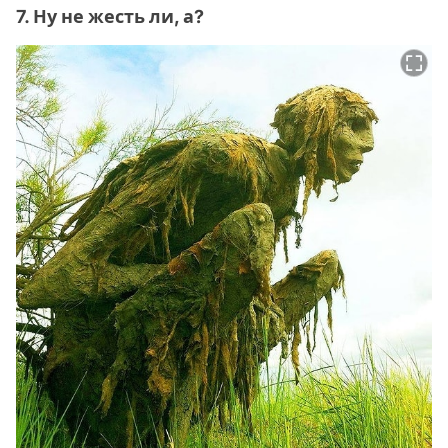
7. Ну не жесть ли, а?