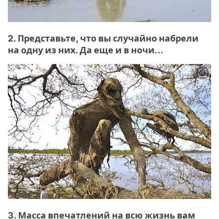
2. Представьте, что вы случайно набрели
на одну из них. Да еще и в ночи...
3. Масса впечатлений на всю жизнь вам