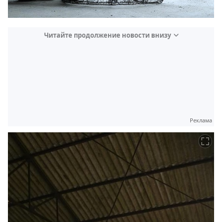
Читайте продолжение новости внизу
Реклама