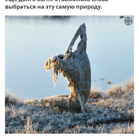
выбраться на эту самую природу.