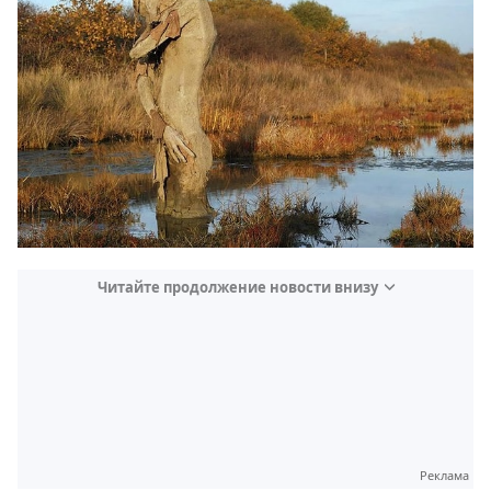
Читайте продолжение новости внизу
Реклама