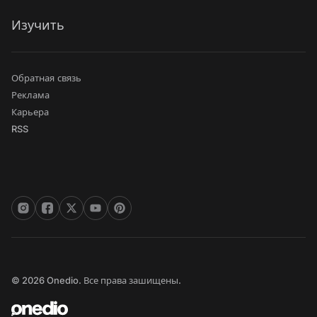
Изучить
Обратная связь
Реклама
Карьера
RSS
© 2026 Onedio. Все права зашищены.