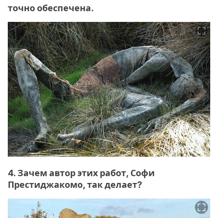
точно обеспечена.
4. Зачем автор этих работ, Софи
Престиджакомо, так делает?