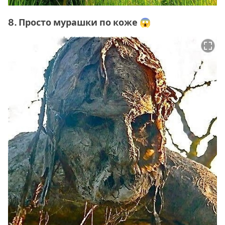
8. Просто мурашки по коже 😱