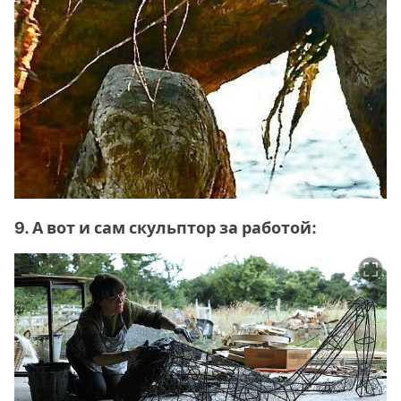
9. А вот и сам скульптор за работой: