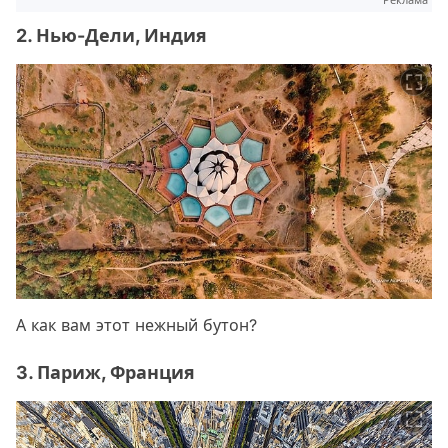
Реклама
2. Нью-Дели, Индия
А как вам этот нежный бутон?
3. Париж, Франция