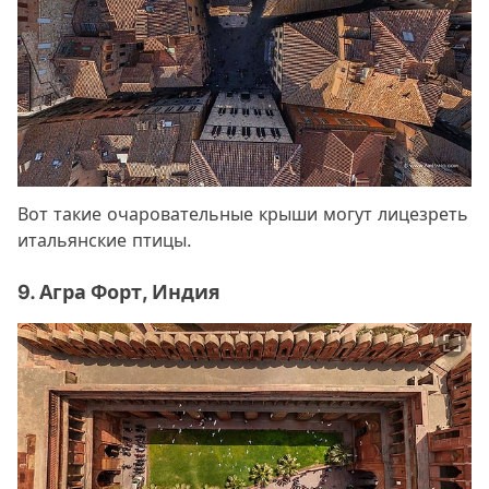
Вот такие очаровательные крыши могут лицезреть
итальянские птицы.
9. Агра Форт, Индия