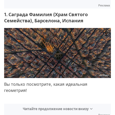
Реклама
1. Саграда Фамилия (Храм Святого
Семейства), Барселона, Испания
Вы только посмотрите, какая идеальная
геометрия!
Читайте продолжение новости внизу