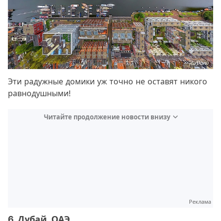
Эти радужные домики уж точно не оставят никого
равнодушными!
Читайте продолжение новости внизу
Реклама
6. Дубай, ОАЭ