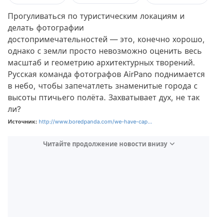
Прогуливаться по туристическим локациям и
делать фотографии
достопримечательностей — это, конечно хорошо,
однако с земли просто невозможно оценить весь
масштаб и геометрию архитектурных творений.
Русская команда фотографов AirPano поднимается
в небо, чтобы запечатлеть знаменитые города с
высоты птичьего полёта. Захватывает дух, не так
ли?
Источник:
http://www.boredpanda.com/we-have-cap...
Читайте продолжение новости внизу