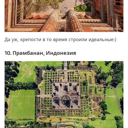
Да уж, крепости в то время строили идеальные:)
10. Прамбанан, Индонезия