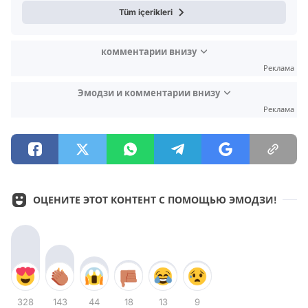
Tüm içerikleri
комментарии внизу
Реклама
Эмодзи и комментарии внизу
Реклама
ОЦЕНИТЕ ЭТОТ КОНТЕНТ С ПОМОЩЬЮ ЭМОДЗИ!
328
143
44
18
13
9