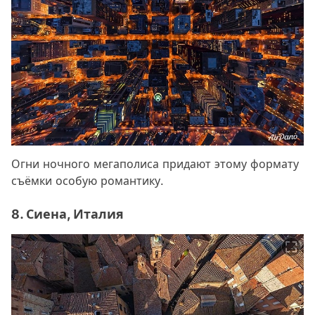
Огни ночного мегаполиса придают этому формату
съёмки особую романтику.
8. Сиена, Италия