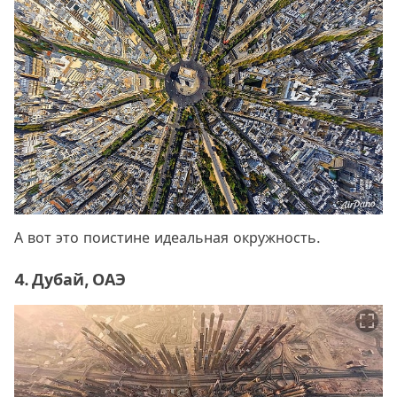
А вот это поистине идеальная окружность.
4. Дубай, ОАЭ