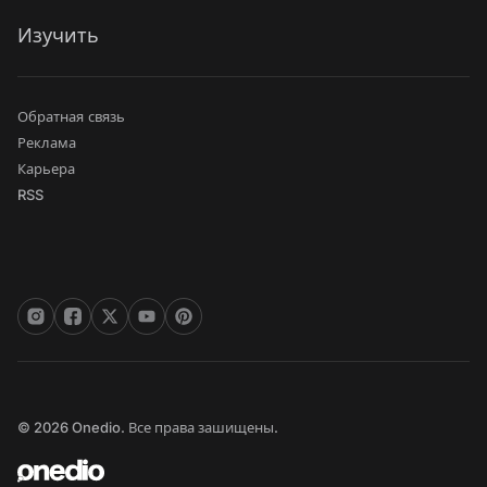
Изучить
Обратная связь
Реклама
Карьера
RSS
© 2026 Onedio. Все права зашищены.