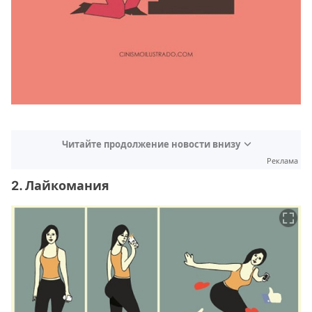
Читайте продолжение новости внизу
Реклама
2. Лайкомания