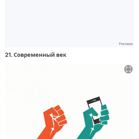
Реклама
21. Современный век