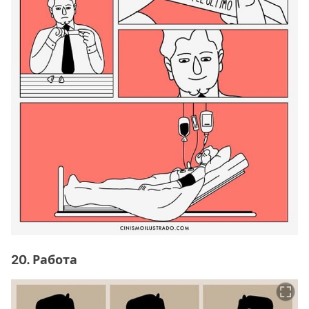
20. Работа