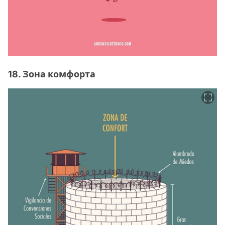
18. Зона комфорта