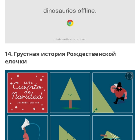
14. Грустная история Рождественской
елочки