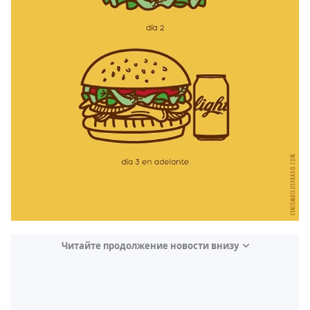
Читайте продолжение новости внизу