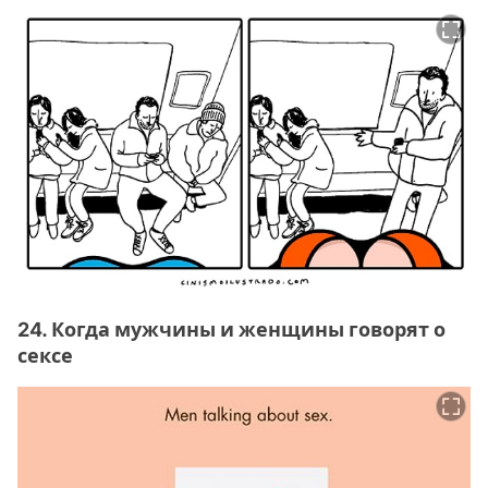
24. Когда мужчины и женщины говорят о
сексе