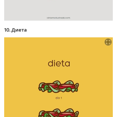
10. Диета