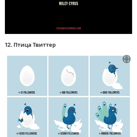
12. Птица Твиттер