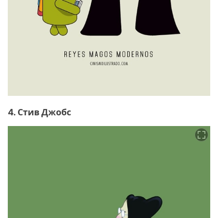
4. Стив Джобс