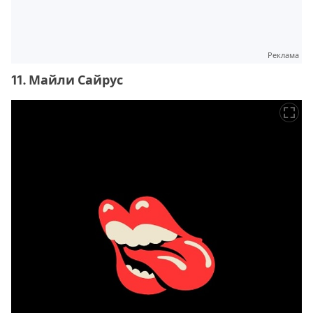
Реклама
11. Майли Сайрус