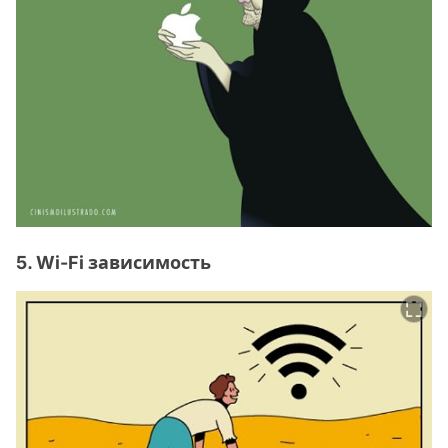
5. Wi-Fi зависимость