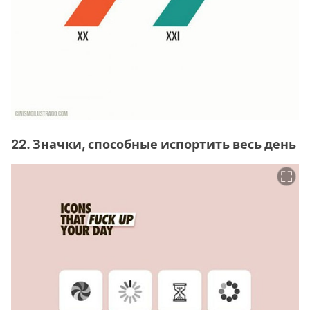
22. Значки, способные испортить весь день