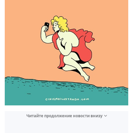
Читайте продолжение новости внизу