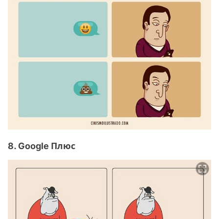
8. Google Плюс