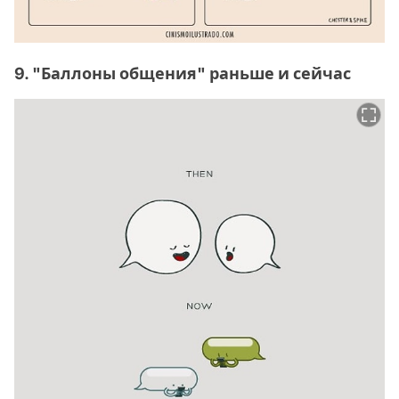
9. "Баллоны общения" раньше и сейчас