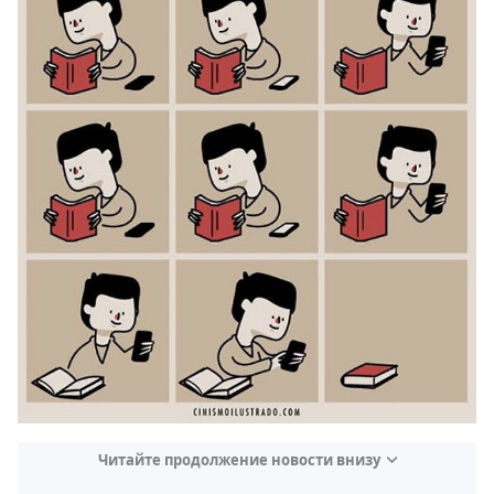
Читайте продолжение новости внизу