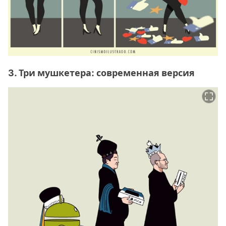
3. Три мушкетера: современная версия