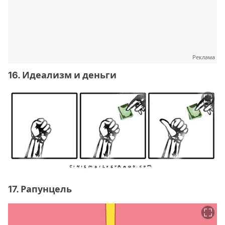
Реклама
16. Идеализм и деньги
17. Рапунцель