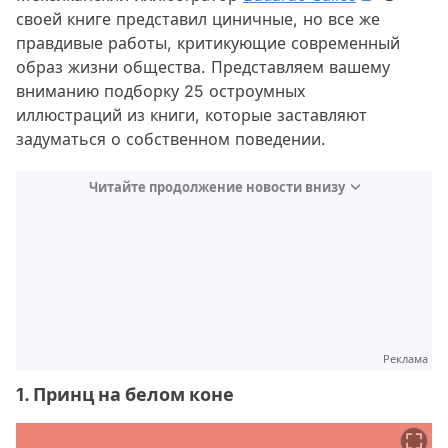
своей книге представил циничные, но все же
правдивые работы, критикующие современный
образ жизни общества. Представляем вашему
вниманию подборку 25 остроумных
иллюстраций из книги, которые заставляют
задуматься о собственном поведении.
Читайте продолжение новости внизу
Реклама
1. Принц на белом коне