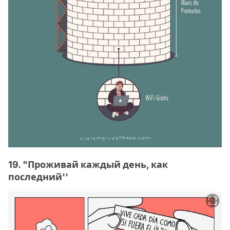
19. "Проживай каждый день, как
последний''