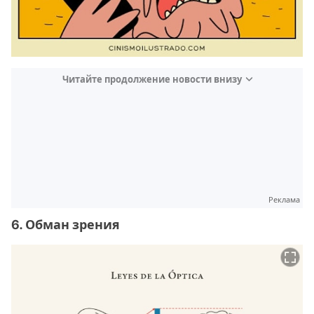
Читайте продолжение новости внизу
Реклама
6. Обман зрения