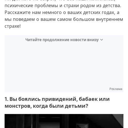
психические проблемы и страхи родом из детства.
Расскажите нам немного о ваших детских годах, а
мы поведаем о вашем самом большом внутреннем
страхе!
Читайте продолжение новости внизу
Реклама
1. Вы боялись привидений, бабаек или
монстров, когда были детьми?