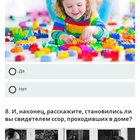
Да
Нет
8. И, наконец, расскажите, становились ли
вы свидетелем ссор, проходивших в доме?