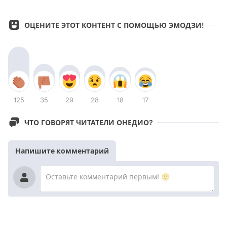
ОЦЕНИТЕ ЭТОТ КОНТЕНТ С ПОМОЩЬЮ ЭМОДЗИ!
125
35
29
28
18
17
ЧТО ГОВОРЯТ ЧИТАТЕЛИ ОНЕДИО?
Напишите комментарий