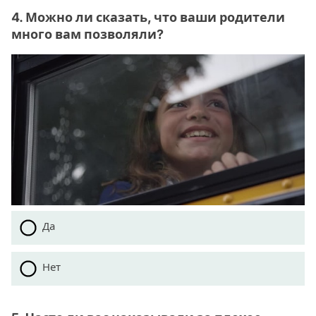
4. Можно ли сказать, что ваши родители
много вам позволяли?
Да
Нет