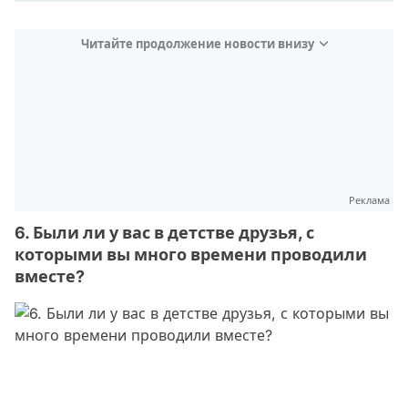
Читайте продолжение новости внизу
Реклама
6. Были ли у вас в детстве друзья, с
которыми вы много времени проводили
вместе?