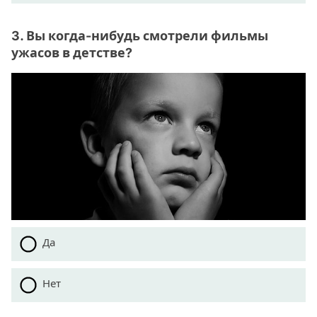
3. Вы когда-нибудь смотрели фильмы
ужасов в детстве?
Да
Нет