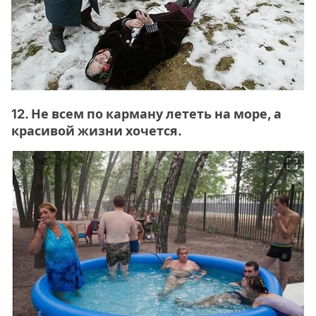
12. Не всем по карману лететь на море, а
красивой жизни хочется.