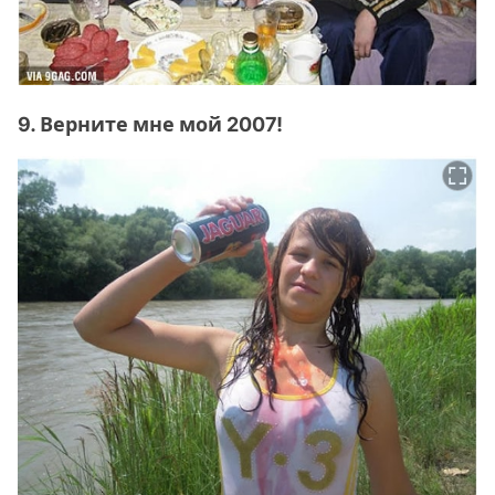
9. Верните мне мой 2007!