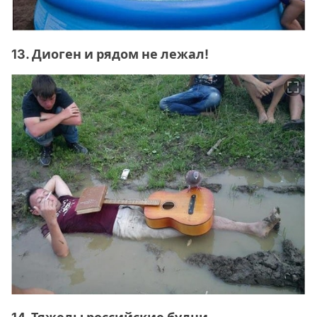
13. Диоген и рядом не лежал!