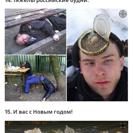
14. Тяжелы российские будни.
15. И вас с Новым годом!