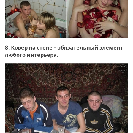
8. Ковер на стене - обязательный элемент
любого интерьера.