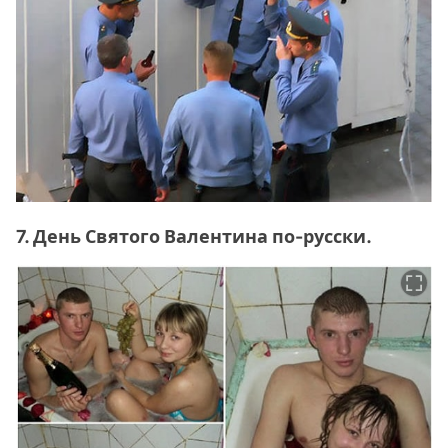
7. День Святого Валентина по-русски.