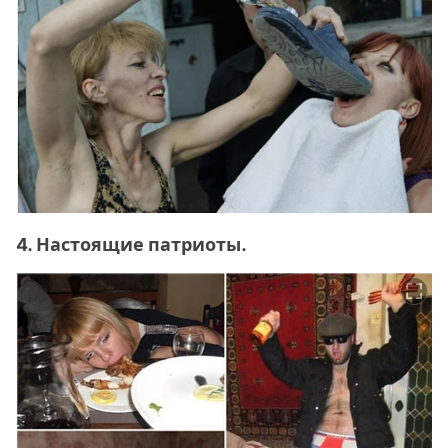
4. Настоящие патриоты.