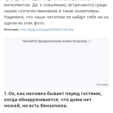
интеллектом. Да, к сожалению, встречаются среди
наших соотечественников и такие экземпляры.
Надеемся, что наши читатели не найдут себя ни на
одном из этих фото.
Источник:
http://9gag.com/gag/azAPXNm?ref=fbp
Читайте продолжение новости внизу
Реклама
1. Ох, как неловко бывает перед гостями,
когда обнаруживается, что дома нет
ножей, но есть бензопила.