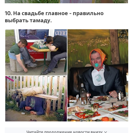
10. На свадьбе главное - правильно
выбрать тамаду.
Читайте продолжение новости внизу