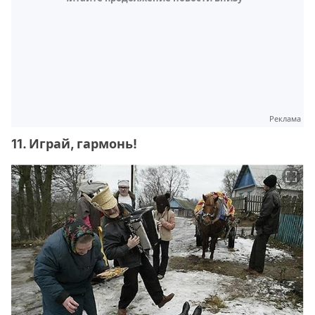
Реклама
11. Играй, гармонь!