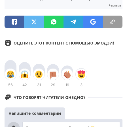
Реклама
ОЦЕНИТЕ ЭТОТ КОНТЕНТ С ПОМОЩЬЮ ЭМОДЗИ!
56
42
31
29
19
3
ЧТО ГОВОРЯТ ЧИТАТЕЛИ ОНЕДИО?
Напишите комментарий