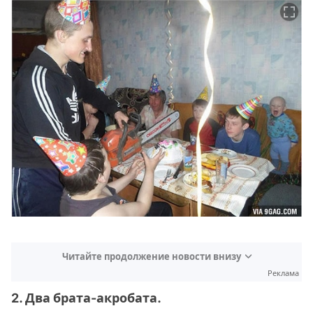
Читайте продолжение новости внизу
Реклама
2. Два брата-акробата.