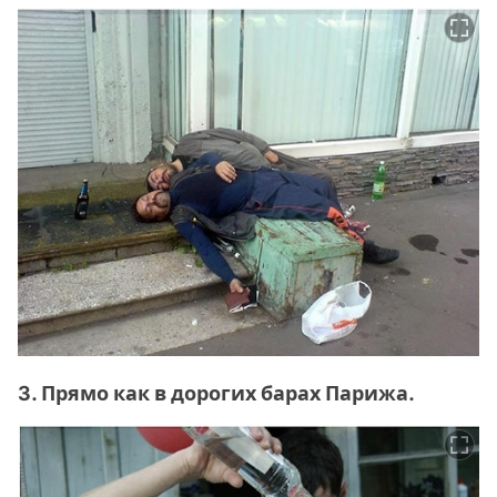
3. Прямо как в дорогих барах Парижа.