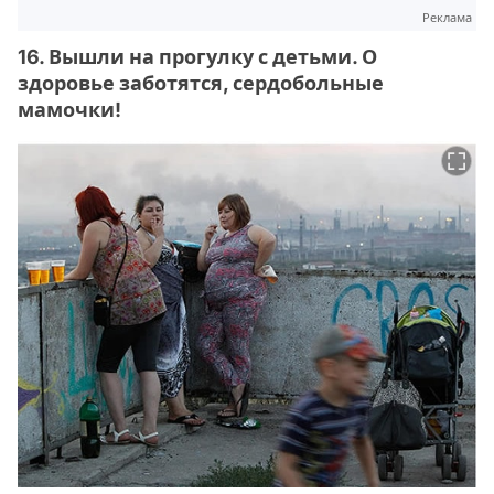
Реклама
16. Вышли на прогулку с детьми. О
здоровье заботятся, сердобольные
мамочки!