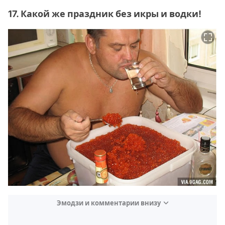
17. Какой же праздник без икры и водки!
Эмодзи и комментарии внизу