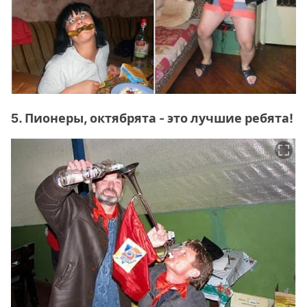
5. Пионеры, октябрята - это лучшие ребята!