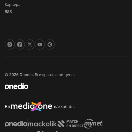
Карьера
RSS
© 2026 Onedio. Все права зашищены.
Bir
markasıdır.