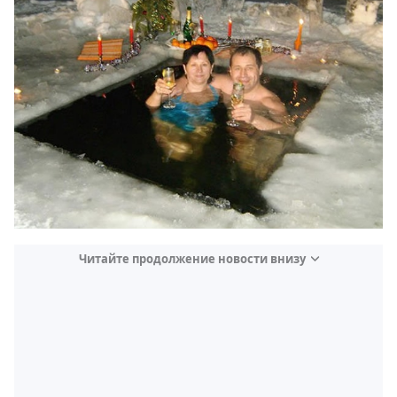
Читайте продолжение новости внизу