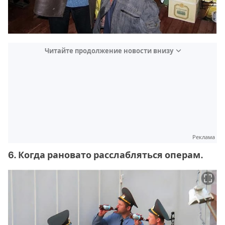
Читайте продолжение новости внизу
Реклама
6. Когда рановато расслабляться операм.